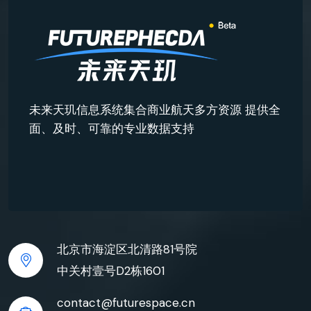
未来天玑信息系统集合商业航天多方资源 提供全
面、及时、可靠的专业数据支持
北京市海淀区北清路81号院
中关村壹号D2栋1601
contact@futurespace.cn