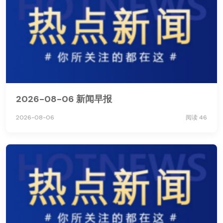
2026-08-06 新闻早报
2026-08-06
阅读 46