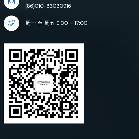
(86)010-83030916
周一 至 周五 9:00 – 17:00