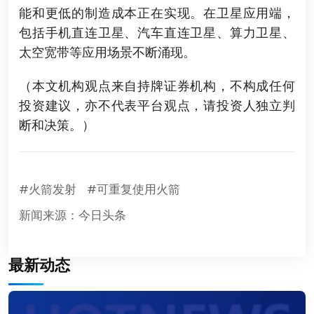
能和更低的制造成本正在实现。在卫星应用端，
包括手机直连卫星、汽车直连卫星、算力卫星、
太空宽带等应用场景不断涌现。
（本文机构观点来自持牌证券机构，不构成任何
投资建议，亦不代表平台观点，请投资人独立判
断和决策。）
#火箭发射
#可重复使用火箭
新闻来源：今日头条
最新动态