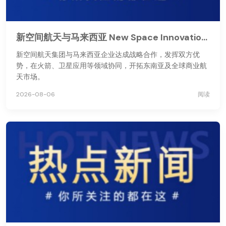
新空间航天与马来西亚 New Space Innovations 达成战略合作
新空间航天集团与马来西亚企业达成战略合作，发挥双方优
势，在火箭、卫星应用等领域协同，开拓东南亚及全球商业航
天市场。
2026-08-06
阅读