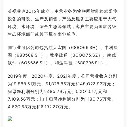
英视睿达2015年成立，主营业务为物联网智能终端监测
设备的研发、生产及销售，产品及服务主要应用于大气
环境、水环境、综合生态等领域，客户主要为国家各级
生态环境部门或其下属企事业单位。
同行业可比公司包括航天宏图（688066.SH）、中科星
图（688568.SH）、数字政通（300075.SZ）、南威
软件（603636.SH）、和达科技（688296.SH）。
2019年度、2020年度、2021年度，公司营业收入分别
为19,885.31万元、31,828.86万元和45,023.92万元；
归母净利润分别为1,485.79万元、5,301.51万元和
7,109.56万元；扣非归母净利润分别为1,180.76万元、
4,620.68万元和6,192.30万元。