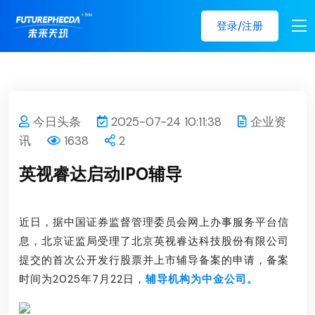
登录/注册
今日头条
2025-07-24 10:11:38
企业资
讯
1638
2
英视睿达启动IPO辅导
近日，据中国证券监督管理委员会网上办事服务平台信
息，北京证监局受理了北京英视睿达科技股份有限公司
提交的首次公开发行股票并上市辅导备案的申请，备案
时间为2025年7月22日，
辅导机构为中金公司。