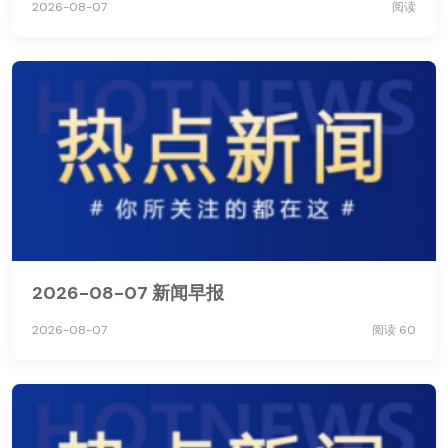
2026-08-07
阅读
2026-08-07 新闻早报
2026-08-07
阅读 60