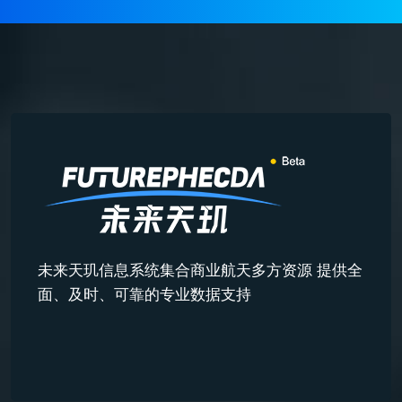
未来天玑信息系统集合商业航天多方资源 提供全
面、及时、可靠的专业数据支持