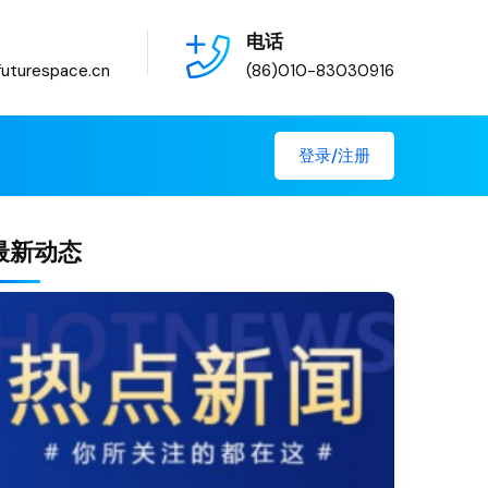
电话
uturespace.cn
(86)010-83030916
登录/注册
最新动态