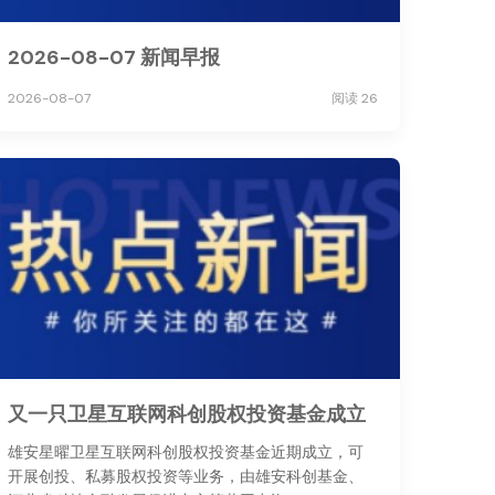
2026-08-07 新闻早报
2026-08-07
阅读 26
又一只卫星互联网科创股权投资基金成立
雄安星曜卫星互联网科创股权投资基金近期成立，可
开展创投、私募股权投资等业务，由雄安科创基金、