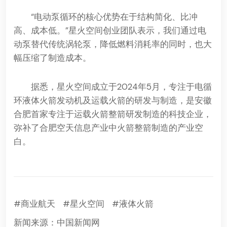
“电动泵循环的核心优势在于结构简化、比冲
高、成本低。”星火空间创业团队表示，我们通过电
动泵替代传统涡轮泵，降低燃料消耗率的同时，也大
幅压缩了制造成本。
据悉，星火空间成立于2024年5月，专注于电循
环液体火箭发动机及运载火箭的研发与制造，是安徽
合肥首家专注于运载火箭整箭研发制造的科技企业，
弥补了合肥空天信息产业中火箭整箭制造的产业空
白。
#商业航天
#星火空间
#液体火箭
新闻来源：中国新闻网