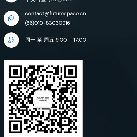
contact@futurespace.cn
(86)010-83030916
周一 至 周五 9:00 – 17:00