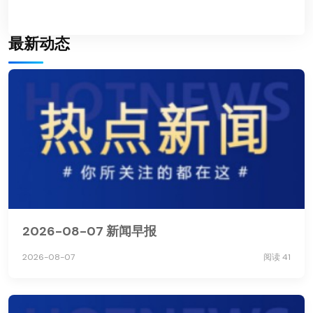
最新动态
2026-08-07 新闻早报
2026-08-07
阅读 41