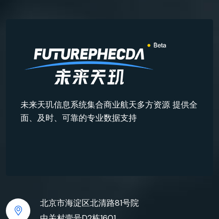
未来天玑信息系统集合商业航天多方资源 提供全
面、及时、可靠的专业数据支持
北京市海淀区北清路81号院
中关村壹号D2栋1601