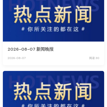
2026-08-07 新闻晚报
2026-08-07
阅读 30