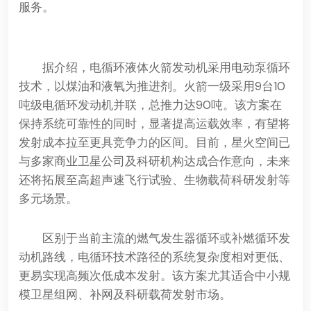
服务。
据介绍，电循环液体火箭发动机采用电动泵循环
技术，以煤油和液氧为推进剂。火箭一级采用9台10
吨级电循环发动机并联，总推力达90吨。该方案在
保持系统可靠性的同时，显著提高运载效率，有望将
发射成本拉至更具竞争力的区间。目前，星火空间已
与多家商业卫星公司及科研机构达成合作意向，未来
还将拓展至高超声速飞行试验、生物载荷科研发射等
多元场景。
区别于当前主流的燃气发生器循环或补燃循环发
动机路线，电循环技术路径的系统复杂度相对更低、
更易实现高频次低成本发射。该方案尤其适合中小规
模卫星组网、补网及科研载荷发射市场。