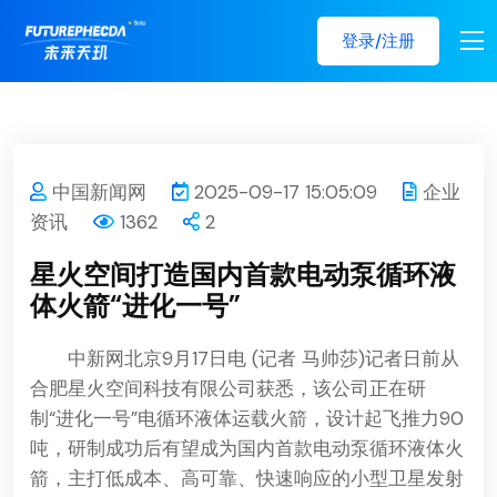
登录/注册
中国新闻网
2025-09-17 15:05:09
企业
资讯
1362
2
星火空间打造国内首款电动泵循环液
体火箭“进化一号”
中新网
北京9月17日电 (记者 马帅莎)记者日前从
合肥星火空间科技有限公司获悉，该公司正在研
制“进化一号”电循环液体运载火箭，设计起飞推力90
吨，研制成功后有望成为国内首款电动泵循环液体火
箭，主打低成本、高可靠、快速响应的小型卫星发射