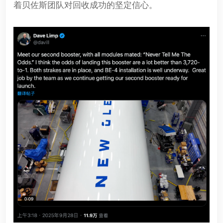
着贝佐斯团队对回收成功的坚定信心。