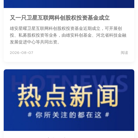
又一只卫星互联网科创股权投资基金成立
雄安星曜卫星互联网科创股权投资基金近期成立，可开展创
投、私募股权投资等业务，由雄安科创基金、河北省科技金融
发展促进中心等共同出资。
2026-08-07
阅读