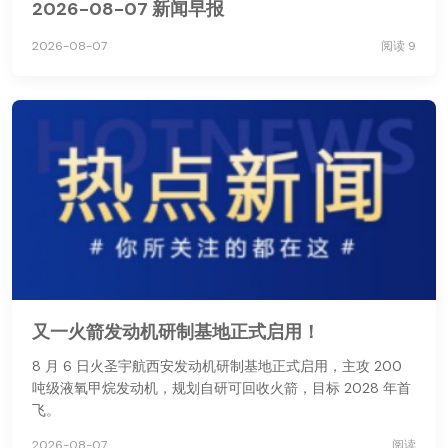
2026-08-07 新闻早报
2026-08-07
阅读 9
又一火箭发动机研制基地正式启用！
8 月 6 日火圣宇航西安发动机研制基地正式启用，主攻 200
吨级液氧甲烷发动机，规划自研可回收火箭，目标 2028 年首
飞。
2026-08-07
阅读