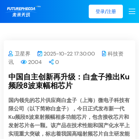
登录/注册
卫星界
2025-10-22 17:30:00
科技资
讯
2004
0
中国自主创新再升级：白盒子推出Ku
频段8波束幅相芯片
国内领先的芯片供应商白盒子（上海）微电子科技有
限公司（以下简称白盒子），今日正式发布
新一代
Ku频段8波束射频幅相多功能芯片，包含接收芯片和
发射芯片各一颗。该产品在技术性能和国产化水平上
实现重大突破，标志着我国高端射频芯片自主研发能