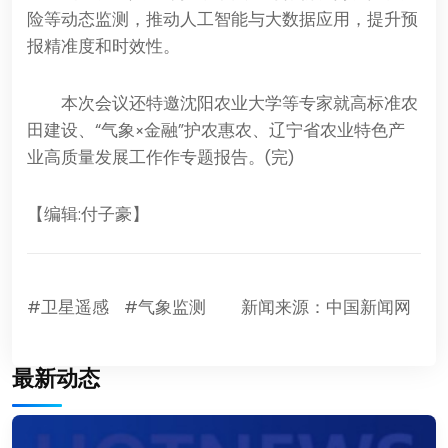
险等动态监测，推动人工智能与大数据应用，提升预
报精准度和时效性。
本次会议还特邀沈阳农业大学等专家就高标准农
田建设、“气象×金融”护农惠农、辽宁省农业特色产
业高质量发展工作作专题报告。(完)
【编辑:付子豪】
#卫星遥感
#气象监测
新闻来源：中国新闻网
最新动态