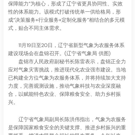
保障能力”为核心，形成了辽宁省更具协同性、实效
性的体系能力。该模式打破传统单一供给格局，形
成“决策服务+行业服务+定制化服务”相结合的多元模
式，贴合不同主体需求。
11月19日至20日，辽宁省新型气象为农服务体系
建设现场会在盘锦召开。(辽宁省气象局 供图)
盘锦市人民政府副秘书长陈雷表示，盘锦正全力
应对气象灾害挑战，推进现代化农业强市建设。当地
已构建全方位气象为农服务体系，并将持续加大支持
力度，完善观测设施，推动气象科技与农业深度融
合，以赋能特色农业、保障粮食安全、助力乡村振
兴。
辽宁省气象局副局长陈洪伟指出，气象为农服务
是保障国家粮食安全的关键支撑、推进乡村振兴的重