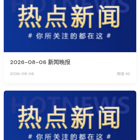
2026-08-06 新闻晚报
2026-08-06
阅读 42