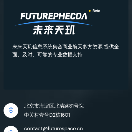
未来天玑信息系统集合商业航天多方资源 提供全
面、及时、可靠的专业数据支持
北京市海淀区北清路81号院
中关村壹号D2栋1601
contact@futurespace.cn