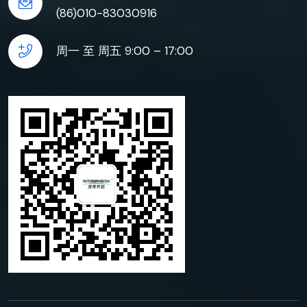
(86)010-83030916
周一 至 周五 9:00 – 17:00