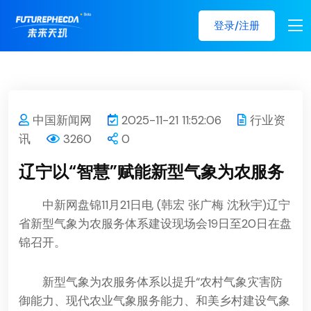
登录/注册
中国新闻网
2025-11-21 11:52:06
行业资
讯
3260
0
辽宁以“智慧”赋能新型气象为农服务
中新网
盘锦11月21日电 (韩宏 张广梅 沈秋宇)辽宁
省新型气象为农服务体系建设现场会19日至20日在盘
锦召开。
新型气象为农服务体系以提升“农村气象灾害防
御能力、现代农业气象服务能力、和美乡村建设气象