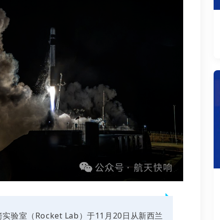
验室（Rocket Lab）于11月20日从新西兰