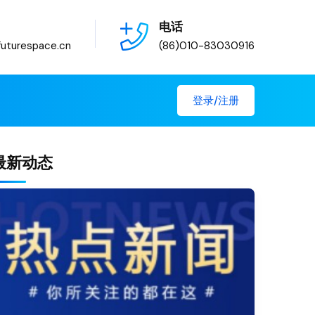
电话
uturespace.cn
(86)010-83030916
登录/注册
最新动态