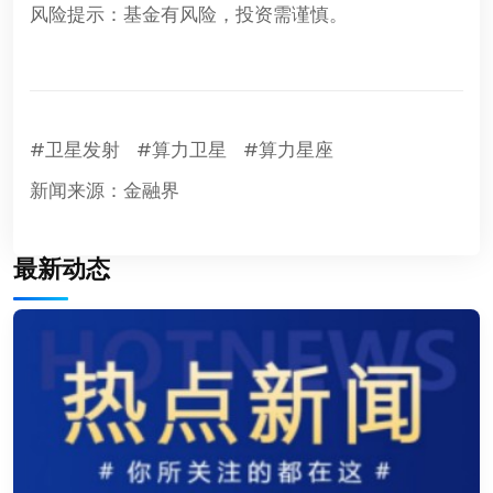
风险提示：基金有风险，投资需谨慎。
#卫星发射
#算力卫星
#算力星座
新闻来源：金融界
最新动态