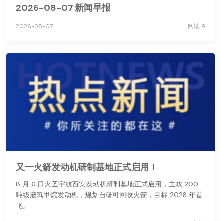
2026-08-07 新闻早报
2026-08-07
阅读 9
又一火箭发动机研制基地正式启用！
8 月 6 日火圣宇航西安发动机研制基地正式启用，主攻 200
吨级液氧甲烷发动机，规划自研可回收火箭，目标 2028 年首
飞。