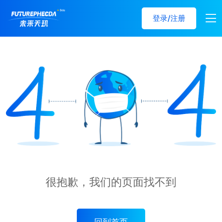
登录/注册
很抱歉，我们的页面找不到
回到首页