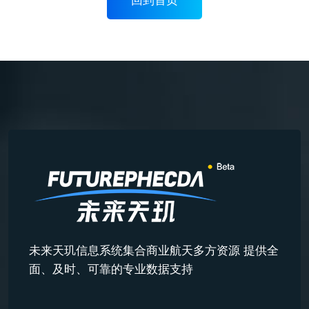
未来天玑信息系统集合商业航天多方资源 提供全
面、及时、可靠的专业数据支持