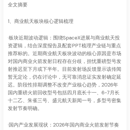
全文摘要
1、商业航天板块核心逻辑梳理
·板块近期波动逻辑：围绕SpaceX进展与商业航天投
资逻辑，结合深度报告及配套PPT梳理产业链与重点
推荐标的。近期商业航天板块波动的核心原因是市场
对国内商业火箭发射日程存在分歧，担忧重磅型号发
射推迟至下月或下半年。目前发射场反馈显示该传闻
暂无定论，仍在讨论中，无可靠消息证实发射确定延
迟。阶段性排期调整不改变产业核心趋势，2026年
国内重磅火箭回收型号包括四月底长十一、6-7月长
十二乙、朱雀三号、盛元航天新闻一号，多型号密集
发射节奏明确。
·国内产业发展现状：2026年国内商业火箭发射节奏