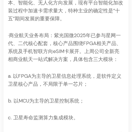
本、智能化、无人化方向发展，现有平台智能化加改
装过程中加速卡需求量大，特种主业的确定性是“十
五”期间发展的重要保障。
·商业航天业务布局：紫光国微2025年已参与星网一
代、二代核心配套，核心产品围绕FPGA相关产品、
系统及手机智联方向eSIM卡展开。上周公司全新亮
相商业航天一站式解决方案，具体包含三大模块：
a. 以FPGA为主导的卫星信息处理系统，是软件定义
卫星核心产品，不局限于单一芯片；
b. 以MCU为主导的卫星控制系统；
c. 卫星寿命监测算力集成模块。