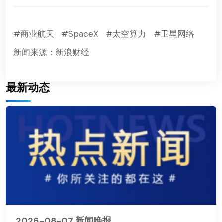
#商业航天
#SpaceX
#太空算力
#卫星网络
新闻来源：新浪财经
最新动态
2026-08-07 新闻晚报