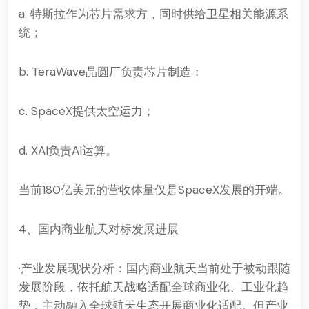
a. 特斯拉作为芯片需求方，同时供给卫星相关能源系
统；
b. TeraWave晶圆厂负责芯片制造；
c. SpaceX提供太空运力；
d. XAI负责AI运算。
当前180亿美元的营收体量仅是SpaceX发展的开端。
4、国内商业航天对标发展进展
·产业发展现状分析：国内商业航天当前处于被动跟随
发展阶段，依托航天战略适配全球商业化、工业化趋
势，主动融入全球航天生态开展商业化适配。但产业