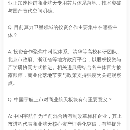
业正加速推进商业航天专用芯片体系落地，技术突破
与国产替代空间明确。
Q: 目前算力卫星领域的投资合作主要集中在哪些主
体？
A: 投资合作聚焦中科院体系、清华等高校科研团队、
北京市政府、浙江省等地方政府平台，以股权投资与
产学研协同方式推进。相关进展需结合各主体官方披
露跟踪，商业化落地节奏与政策支持强度为关键观察
点。
Q: 中国宇航上市对商业航天板块有何重要意义？
A: 中国宇航作为当前混合所有制改革标杆企业，其上
市进程代表商业航天核心资产证券化突破，有望提升