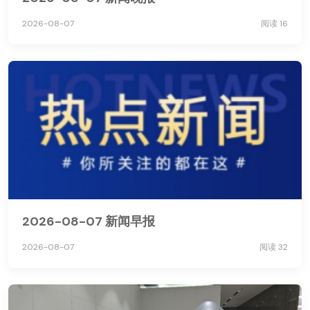
2026-08-07
阅读 16
2026-08-07 新闻早报
2026-08-07
阅读 32