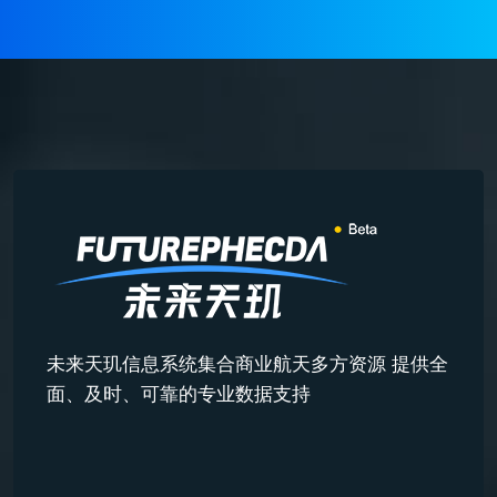
未来天玑信息系统集合商业航天多方资源 提供全
面、及时、可靠的专业数据支持