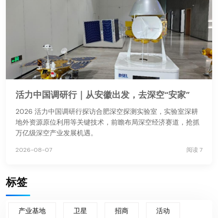
活力中国调研行｜从安徽出发，去深空“安家”
2026 活力中国调研行探访合肥深空探测实验室，实验室深耕
地外资源原位利用等关键技术，前瞻布局深空经济赛道，抢抓
万亿级深空产业发展机遇。
2026-08-07
阅读 7
标签
产业基地
卫星
招商
活动