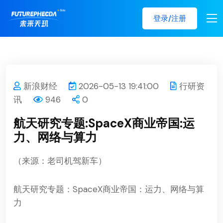
登录/注册
新浪财经
2026-05-13 19:41:00
行研资
讯
946
0
航天研究专题:SpaceX商业帝国:运
力、网络与算力
（来源：老司机驾新车）
航天研究专题：SpaceX商业帝国：运力、网络与算
力