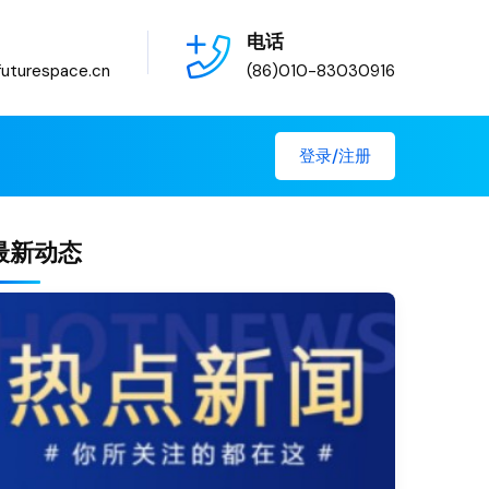
电话
uturespace.cn
(86)010-83030916
登录/注册
最新动态