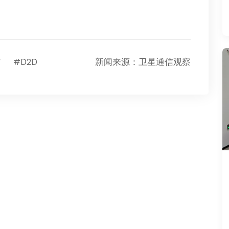
信
#D2D
新闻来源：卫星通信观察