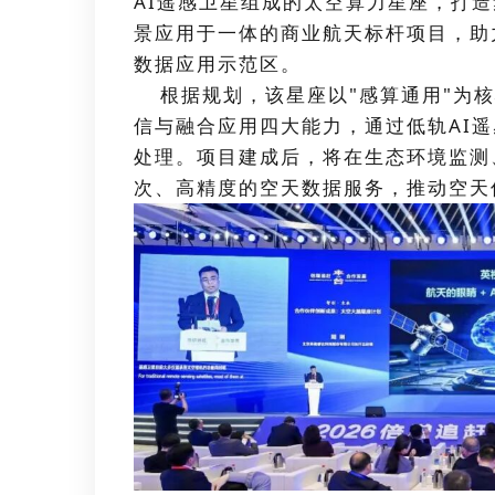
AI遥感卫星组成的太空算力星座，打
景应用于一体的商业航天标杆项目，助
数据应用示范区。
根据规划，该星座以"感算通用"为核
信与融合应用四大能力，通过低轨AI
处理。项目建成后，将在生态环境监测
次、高精度的空天数据服务，推动空天