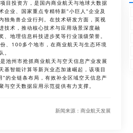
项目投资方，是国内商业航天与地球大数据
术企业、国家重点专精特新"小巨人"企业及
内独角兽企业行列。在技术研发方面，英视
进技术，推动核心技术与应用场景深度融
奖、地理信息科技进步奖等行业顶级荣誉。
份、100多个地市，在商业航天与生态环境
队。
是池州市抢抓商业航天与空天信息产业发展
天基智能计算等新兴业态加速崛起，该项目
用"的全链条布局，有效补全区域空天信息产
聚与空天数据应用示范提供有力支撑。
新闻来源：商业航天发展