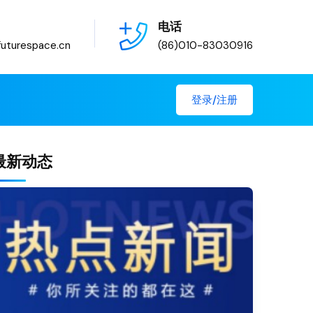
电话
uturespace.cn
(86)010-83030916
登录/注册
最新动态