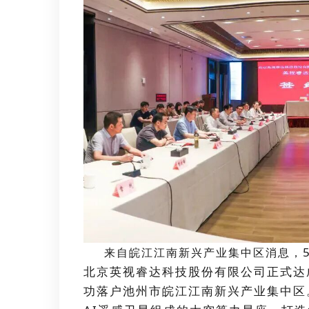
来自皖江江南新兴产业集中区消息，
北京英视睿达科技股份有限公司正式达
功落户池州市皖江江南新兴产业集中区