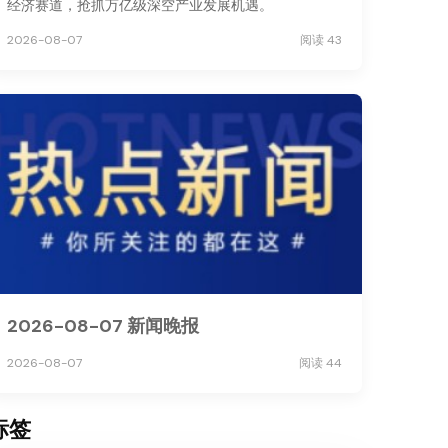
经济赛道，抢抓万亿级深空产业发展机遇。
2026-08-07
阅读 43
2026-08-07 新闻晚报
2026-08-07
阅读 44
标签