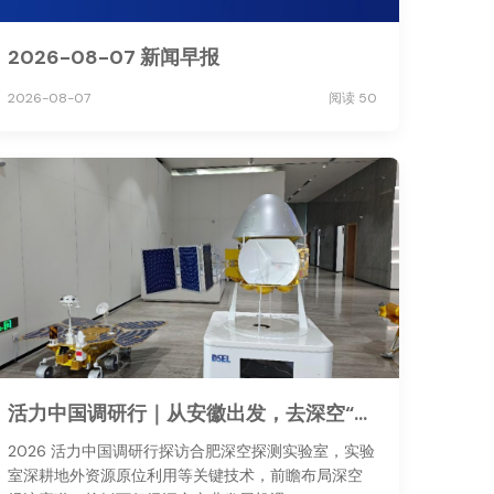
2026-08-07 新闻早报
2026-08-07
阅读 50
活力中国调研行｜从安徽出发，去深空“安家”
2026 活力中国调研行探访合肥深空探测实验室，实验
室深耕地外资源原位利用等关键技术，前瞻布局深空