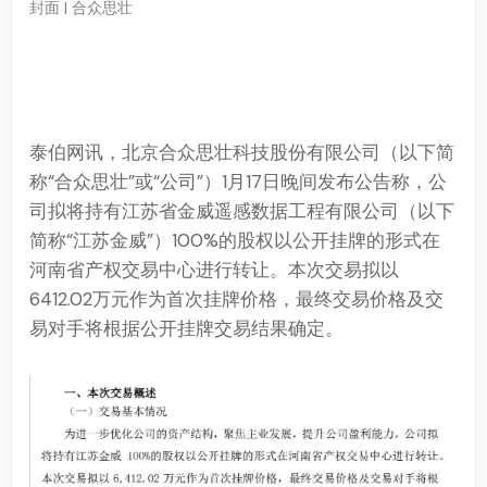
封面 | 合众思壮
泰伯网讯，北京合众思壮科技股份有限公司（以下简
称“合众思壮”或“公司”）1月17日晚间发布公告称，公
司拟将持有江苏省金威遥感数据工程有限公司（以下
简称“江苏金威”）100%的股权以公开挂牌的形式在
河南省产权交易中心进行转让。本次交易拟以
6412.02万元作为首次挂牌价格，最终交易价格及交
易对手将根据公开挂牌交易结果确定。