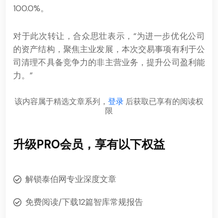
100.0%。
对于此次转让，合众思壮表示，“为进一步优化公司
的资产结构，聚焦主业发展，本次交易事项有利于公
司清理不具备竞争力的非主营业务，提升公司盈利能
力。”
该内容属于精选文章系列，
登录
后获取已享有的阅读权
限
升级PRO会员，享有以下权益
解锁泰伯网专业深度文章
免费阅读/下载12篇智库常规报告