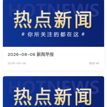
2026-08-06 新闻早报
2026-08-06
阅读 46