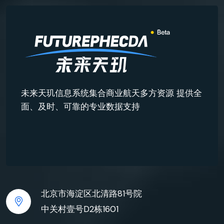
未来天玑信息系统集合商业航天多方资源 提供全
面、及时、可靠的专业数据支持
北京市海淀区北清路81号院
中关村壹号D2栋1601