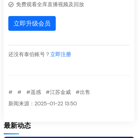
免费观看全库直播视频及回放
立即升级会员
还没有泰伯账号？
立即注册
#
#
#遥感
#江苏金威
#出售
新闻来源：2025-01-22 13:50
最新动态