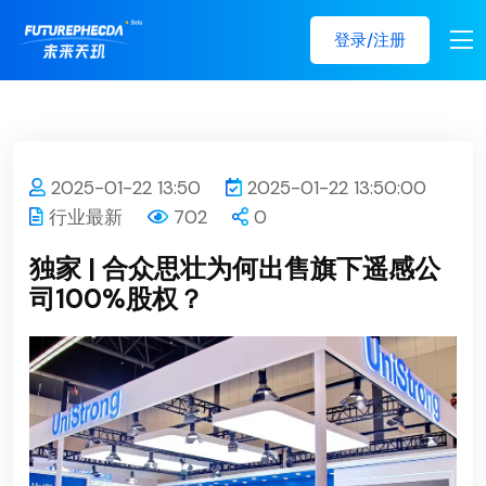
登录/注册
2025-01-22 13:50
2025-01-22 13:50:00
行业最新
702
0
独家 | 合众思壮为何出售旗下遥感公
司100%股权？