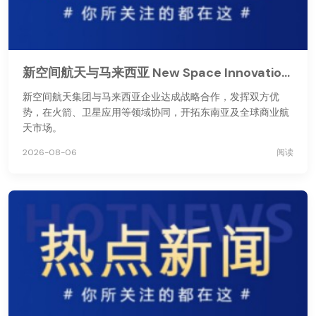
新空间航天与马来西亚 New Space Innovations 达成战略合作
新空间航天集团与马来西亚企业达成战略合作，发挥双方优
势，在火箭、卫星应用等领域协同，开拓东南亚及全球商业航
天市场。
2026-08-06
阅读