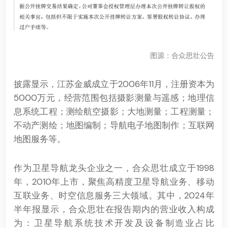
图源：合众思壮公告
披露显示，江苏金威成立于2006年11月，注册资本为
5000万元，经营范围包括摄影测量与遥感；地理信
息系统工程；测绘航空摄影；大地测量；工程测量；
不动产测绘；地图编制；导航电子地图制作；互联网
地图服务等。
作为卫星导航龙头企业之一，合众思壮成立于1998
年，2010年上市，聚焦高精度卫星导航业务、移动
互联业务、时空信息服务三大领域。其中，2024年
半年报显示，合众思壮在报告期内的营业收入构成
为：卫星导航系统技术开发及设备制造业占比