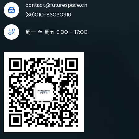
contact@futurespace.cn
(86)010-83030916
周一 至 周五 9:00 – 17:00