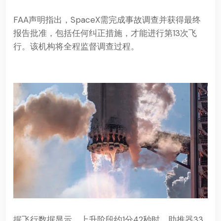
FAA声明指出，SpaceX需完成事故调查并获得最终
报告批准，包括任何纠正措施，才能进行第13次飞
行。该机构将全程监督调查过程。
据飞行数据显示，上升阶段约1分42秒时，助推器33