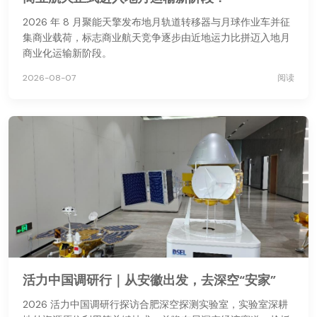
2026 年 8 月聚能天擎发布地月轨道转移器与月球作业车并征
集商业载荷，标志商业航天竞争逐步由近地运力比拼迈入地月
商业化运输新阶段。
2026-08-07
阅读
活力中国调研行｜从安徽出发，去深空“安家”
2026 活力中国调研行探访合肥深空探测实验室，实验室深耕