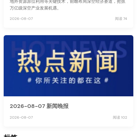
地外资源原位利用等关键技术，前瞻布局深空经济赛道，抢抓
万亿级深空产业发展机遇。
2026-08-07
阅读 74
2026-08-07 新闻晚报
2026-08-07
阅读 102