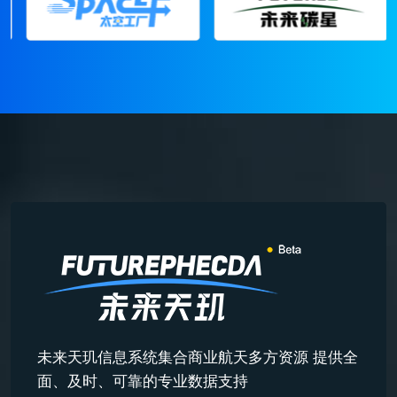
未来天玑信息系统集合商业航天多方资源 提供全
面、及时、可靠的专业数据支持