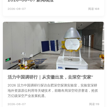
2026-08-07
阅读 168
活力中国调研行｜从安徽出发，去深空“安家”
2026 活力中国调研行探访合肥深空探测实验室，实验室深耕
地外资源原位利用等关键技术，前瞻布局深空经济赛道，抢抓
万亿级深空产业发展机遇。
2026-08-07
阅读 119