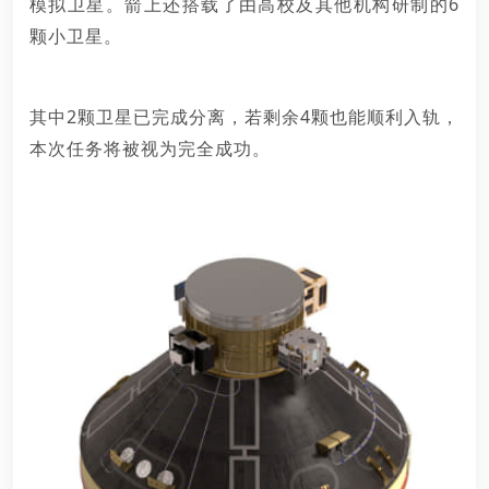
模拟卫星。箭上还搭载了由高校及其他机构研制的6
颗小卫星。
其中2颗卫星已完成分离，若剩余4颗也能顺利入轨，
本次任务将被视为完全成功。