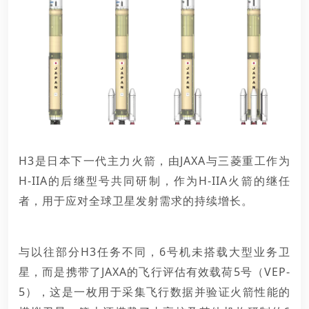
H3是日本下一代主力火箭，由JAXA与
三菱重工
作为
H-IIA的后继型号共同研制，作为H-IIA火箭的继任
者，用于应对全球卫星发射需求的持续增长。
与以往部分H3任务不同，
6号机
未搭载大型业务卫
星，而是携带了JAXA的飞行评估有效载荷5号（VEP-
5），这是一枚用于采集飞行数据并验证火箭性能的