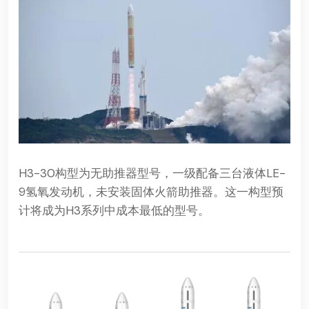
H3-30构型为无助推器型号，一级配备三台液体LE-
9
氢氧发动机
，未安装固体火箭助推器。这一构型预
计将成为H3系列中成本最低的型号。