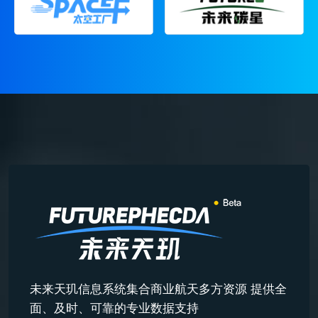
未来天玑信息系统集合商业航天多方资源 提供全
面、及时、可靠的专业数据支持