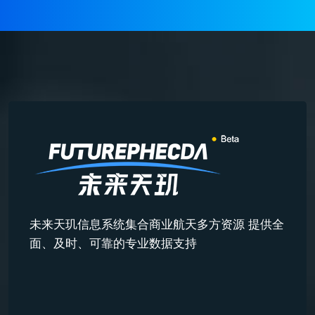
未来天玑信息系统集合商业航天多方资源 提供全
面、及时、可靠的专业数据支持