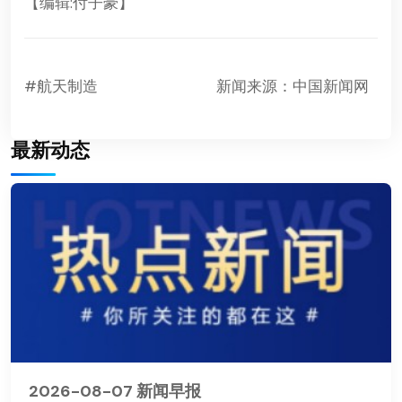
【编辑:付子豪】
#航天制造
新闻来源：中国新闻网
最新动态
2026-08-07 新闻早报