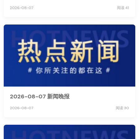
2026-08-07
阅读 41
2026-08-07 新闻晚报
2026-08-07
阅读 30