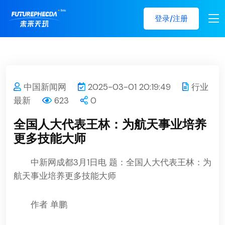
登录/注册
中国新闻网
2025-03-01 20:19:49
行业
最新
623
0
全国人大代表王林：为航天事业培养
更多技能大师
中新网
成都3月1日电 题：全国人大代表王林：为
航天事业培养更多技能大师
作者 单鹏