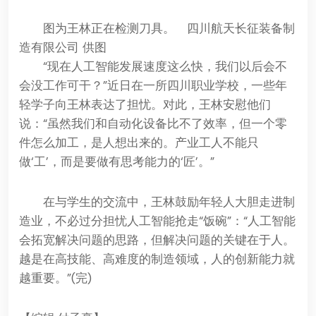
图为王林正在检测刀具。 四川航天长征装备制
造有限公司 供图
“现在人工智能发展速度这么快，我们以后会不
会没工作可干？”近日在一所四川职业学校，一些年
轻学子向王林表达了担忧。对此，王林安慰他们
说：“虽然我们和自动化设备比不了效率，但一个零
件怎么加工，是人想出来的。产业工人不能只
做‘工’，而是要做有思考能力的‘匠’。”
在与学生的交流中，王林鼓励年轻人大胆走进制
造业，不必过分担忧人工智能抢走“饭碗”：“人工智能
会拓宽解决问题的思路，但解决问题的关键在于人。
越是在高技能、高难度的制造领域，人的创新能力就
越重要。”(完)