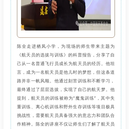
陈全走进栖凤小学，为现场的师生带来主题为
《航天员的选拔与训练》的科普报告，分享了自
己从一名普通飞行员成长为航天员的经历。他坦
言，成为一名航天员是他儿时的梦想，但这条道
路并非一帆风顺。他通过刻苦训练和不断学习，
最终通过了层层选拔，实现了自己的航天梦。他
提到，航天员的训练被称为“魔鬼训练”，其中失
重训练、离心机训练和野外生存训练等项目极具
挑战性，需要航天员具备强大的意志力和团队合
作精神。陈全的讲座不仅让师生们了解了航天员