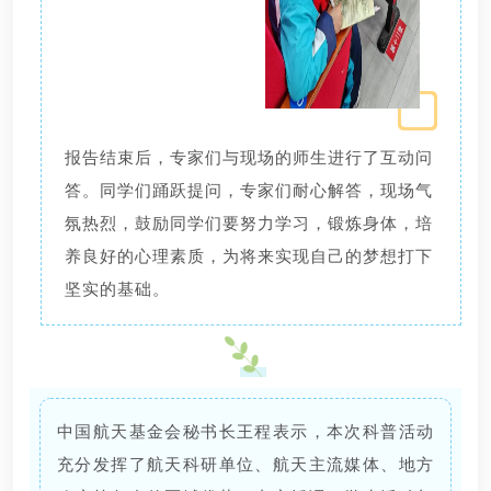
报告结束后，专家们与现场的师生进行了互动问
答。同学们踊跃提问，专家们耐心解答，现场气
氛热烈，鼓励同学们要努力学习，锻炼身体，培
养良好的心理素质，为将来实现自己的梦想打下
坚实的基础。
中国航天基金会秘书长王程表示，本次科普活动
充分发挥了航天科研单位、航天主流媒体、地方