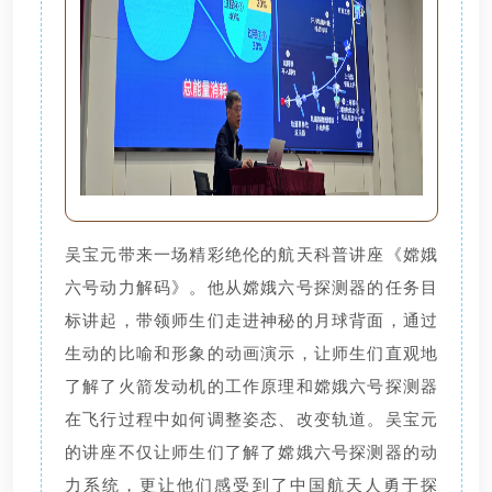
吴宝元带来一场精彩绝伦的航天科普讲座《嫦娥
六号动力解码》。他从嫦娥六号探测器的任务目
标讲起，带领师生们走进神秘的月球背面，通过
生动的比喻和形象的动画演示，让师生们直观地
了解了火箭发动机的工作原理和嫦娥六号探测器
在飞行过程中如何调整姿态、改变轨道。吴宝元
的讲座不仅让师生们了解了嫦娥六号探测器的动
力系统，更让他们感受到了中国航天人勇于探