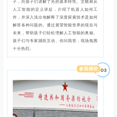
子，向孩子们讲解了光的基本特性。文晓林从
人工智能的定义讲起，介绍了机器人如何工
作，并深入浅出地解释了深度探索技术是如何
解答各种问题的。通过展望智能世界的现在与
未来，帮助孩子们轻松理解人工智能的奥秘。
孩子们与专家踊跃互动、你问我答，现场氛围
十分热烈。
参观调研
03