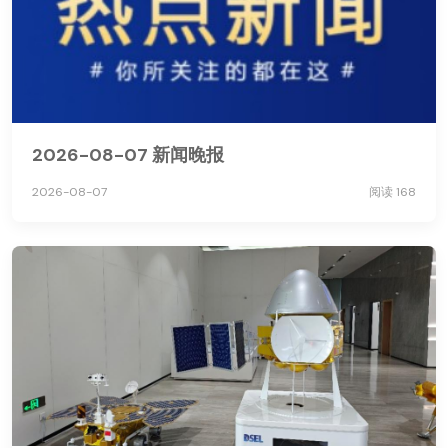
2026-08-07 新闻晚报
2026-08-07
阅读 168