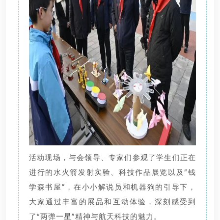
活动现场，与会领导、专家们参观了学生们正在
进行的水火箭发射实验、科技作品展览以及“钱
学森书屋”，在小小解说员和机器狗的引导下，
大家通过丰富的展品和互动体验，深刻感受到
了“两弹一星”精神与航天科技的魅力。