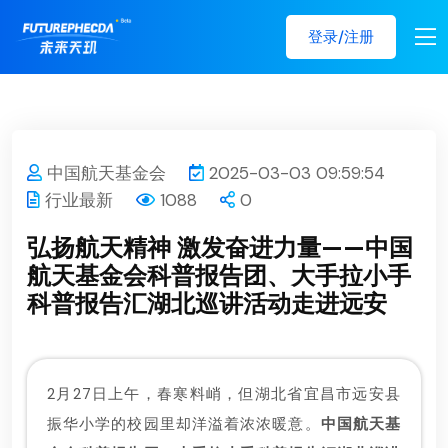
登录/注册
中国航天基金会
2025-03-03 09:59:54
行业最新
1088
0
弘扬航天精神 激发奋进力量——中国
航天基金会科普报告团、大手拉小手
科普报告汇湖北巡讲活动走进远安
2月27日上午，春寒料峭，但湖北省宜昌市远安县
振华小学的校园里却洋溢着浓浓暖意。
中国航天基