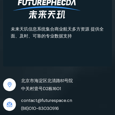
未来天玑信息系统集合商业航天多方资源 提供全
面、及时、可靠的专业数据支持
北京市海淀区北清路81号院
中关村壹号D2栋1601
contact@futurespace.cn
(86)010-83030916