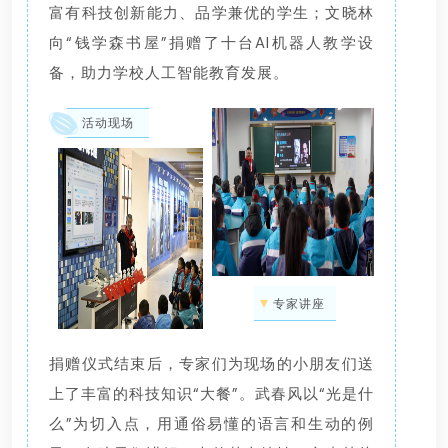
富有科技创新能力、品学兼优的学生；文晓林
向“钱学森书屋”捐赠了十台AI机器人教学设
备，助力学校人工智能教育发展。
活动现场
专家讲座
捐赠仪式结束后，专家们为现场的小朋友们送
上了丰富的科技知识“大餐”。武春风以“光是什
么”为切入点，用通俗易懂的语言和生动的例