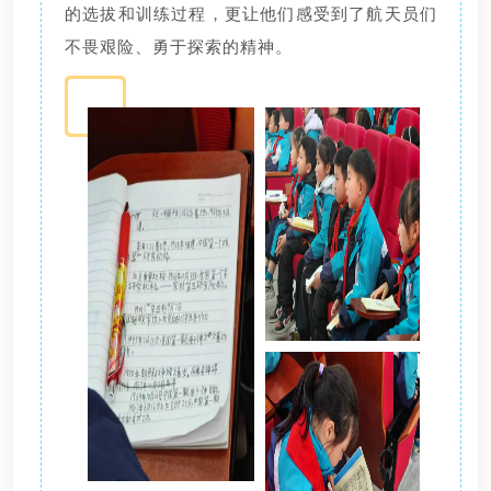
的选拔和训练过程，更让他们感受到了航天员们
不畏艰险、勇于探索的精神。