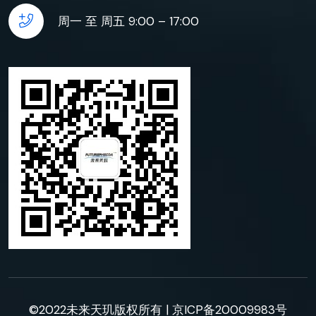
周一 至 周五 9:00 – 17:00
©2022未来天玑版权所有 |
京ICP备20009983号