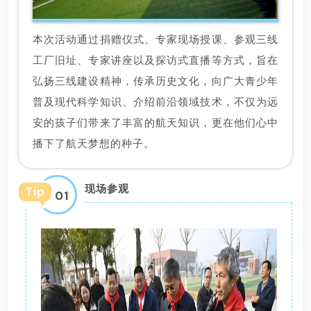
本次活动通过捐赠仪式、专家现场授课、参观三线
工厂旧址、专家讲座以及探访式直播等方式，旨在
弘扬三线建设精神，传承历史文化，向广大青少年
普及现代科学知识、介绍前沿领域技术，不仅为远
安的孩子们带来了丰富的航天知识，更在他们心中
播下了航天梦想的种子。
现场参观
Tip
01