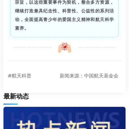
宗旨，以这些重要事件为契机，整合多方资源，
继续打造兼具纪念性、科普性、公益性的系列活
动，全面提高青少年的爱国主义精神和航天科学
素养。
#航天科普
新闻来源：中国航天基金会
最新动态