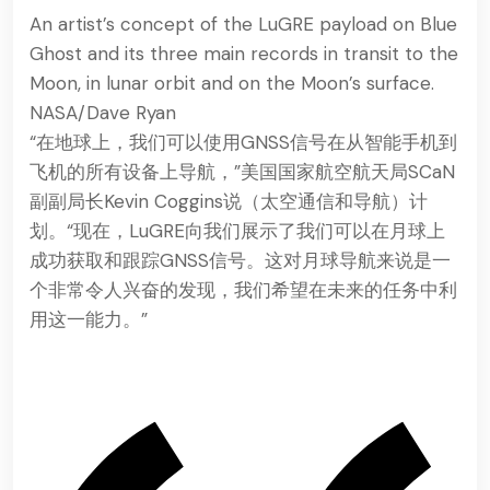
An artist’s concept of the LuGRE payload on Blue
Ghost and its three main records in transit to the
Moon, in lunar orbit and on the Moon’s surface.
NASA/Dave Ryan
“在地球上，我们可以使用GNSS信号在从智能手机到
飞机的所有设备上导航，”美国国家航空航天局SCaN
副副局长Kevin Coggins说（
太空通信和导航）计
划
。“现在，LuGRE向我们展示了我们可以在月球上
成功获取和跟踪GNSS信号。这对月球导航来说是一
个非常令人兴奋的发现，我们希望在未来的任务中利
用这一能力。”