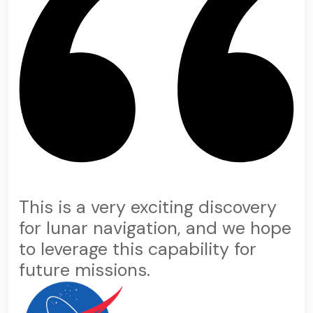
This is a very exciting discovery
for lunar navigation, and we hope
to leverage this capability for
future missions.