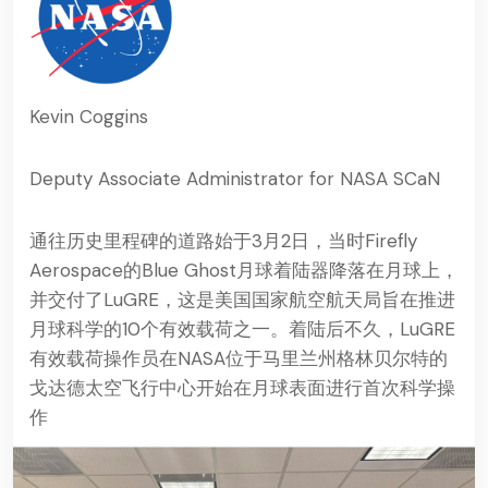
Kevin Coggins
Deputy Associate Administrator for NASA SCaN
通往历史里程碑的道路始于3月2日，当时
Firefly
Aerospace的Blue Ghost
月球着陆器降落在月球上，
并交付了LuGRE，这是美国国家航空航天局旨在推进
月球科学的10个有效载荷之一。着陆后不久，LuGRE
有效载荷操作员在
NASA位于马里兰州格林贝尔特的
戈达德太空飞行中心开始在月球表面进行首次科学操
作