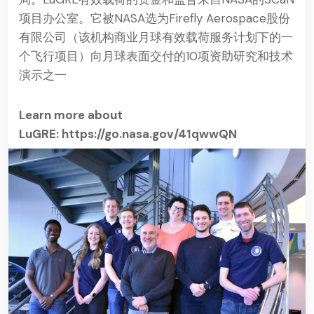
项目办公室。它被NASA选为Firefly Aerospace股份
有限公司（该机构商业月球有效载荷服务计划下的一
个飞行项目）向月球表面交付的10项资助研究和技术
演示之一
Learn more about
LuGRE:
https://go.nasa.gov/41qwwQN