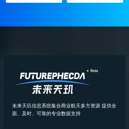
未来天玑信息系统集合商业航天多方资源 提供全
面、及时、可靠的专业数据支持