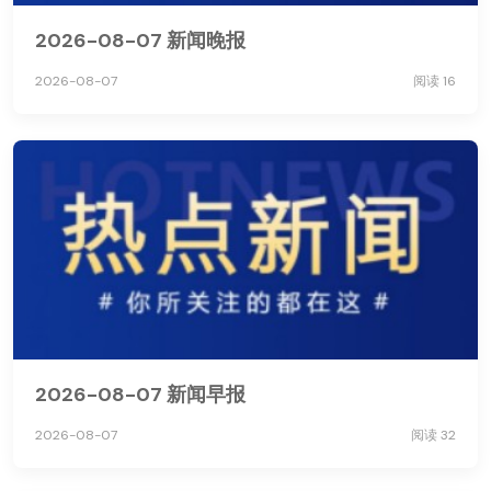
2026-08-07 新闻晚报
2026-08-07
阅读 16
2026-08-07 新闻早报
2026-08-07
阅读 32