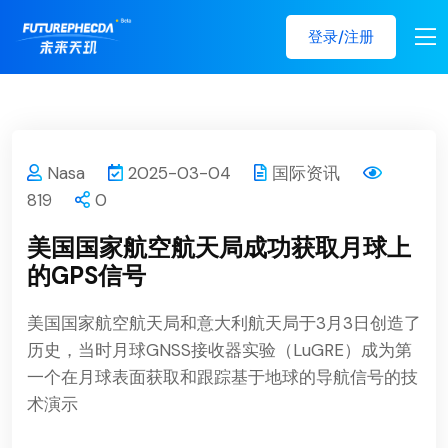
登录/注册
Nasa
2025-03-04
国际资讯
819
0
美国国家航空航天局成功获取月球上
的GPS信号
美国国家航空航天局和意大利航天局于3月3日创造了
历史，当时月球GNSS接收器实验（LuGRE）成为第
一个在月球表面获取和跟踪基于地球的导航信号的技
术演示