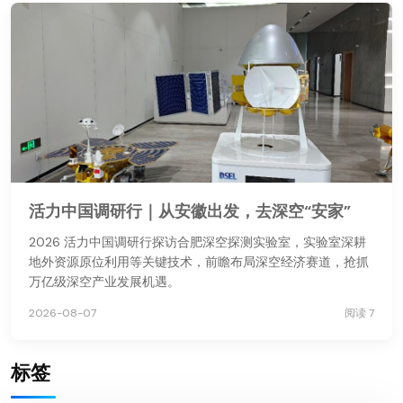
活力中国调研行｜从安徽出发，去深空“安家”
2026 活力中国调研行探访合肥深空探测实验室，实验室深耕
地外资源原位利用等关键技术，前瞻布局深空经济赛道，抢抓
万亿级深空产业发展机遇。
2026-08-07
阅读 7
标签