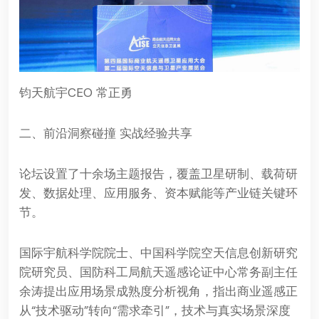
钧天航宇CEO 常正勇
二、前沿洞察碰撞 实战经验共享
论坛设置了十余场主题报告，覆盖卫星研制、载荷研
发、数据处理、应用服务、资本赋能等产业链关键环
节。
国际宇航科学院院士、中国科学院空天信息创新研究
院研究员、国防科工局航天遥感论证中心常务副主任
余涛提出应用场景成熟度分析视角，指出商业遥感正
从“技术驱动”转向“需求牵引”，技术与真实场景深度