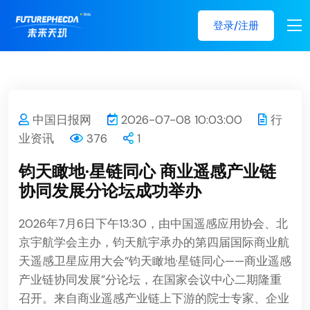
登录/注册
中国日报网
2026-07-08 10:03:00
行
业资讯
376
1
钧天瞰地·星链同心 商业遥感产业链
协同发展分论坛成功举办
2026年7月6日下午13:30，由中国遥感应用协会、北
京宇航学会主办，钧天航宇承办的第四届国际商业航
天遥感卫星应用大会“钧天瞰地·星链同心——商业遥感
产业链协同发展”分论坛，在国家会议中心二期隆重
召开。来自商业遥感产业链上下游的院士专家、企业