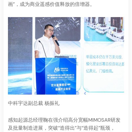
画”，成为商业遥感价值释放的倍增器。
中科宇达副总裁 杨振礼
感知起源总经理鞠在强介绍高分宽幅MIMOSAR研发
及批量制造进展，突破“造得出”与“造得起”瓶颈，