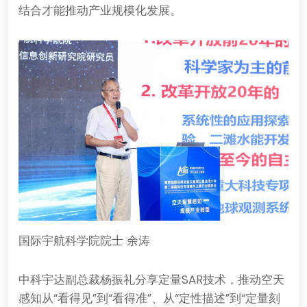
结合才能推动产业规模化发展。
国际宇航科学院院士 余涛
中科宇达副总裁杨振礼分享定量SAR技术，推动空天
感知从“看得见”到“看得准”、从“定性描述”到“定量刻