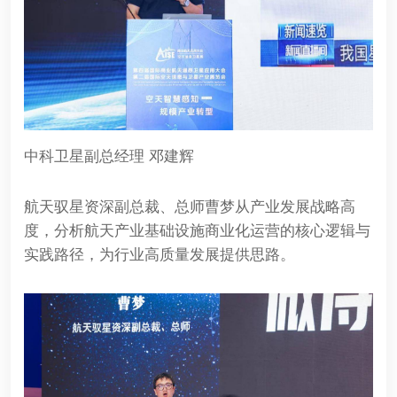
中科卫星副总经理 邓建辉
航天驭星资深副总裁、总师曹梦从产业发展战略高
度，分析航天产业基础设施商业化运营的核心逻辑与
实践路径，为行业高质量发展提供思路。