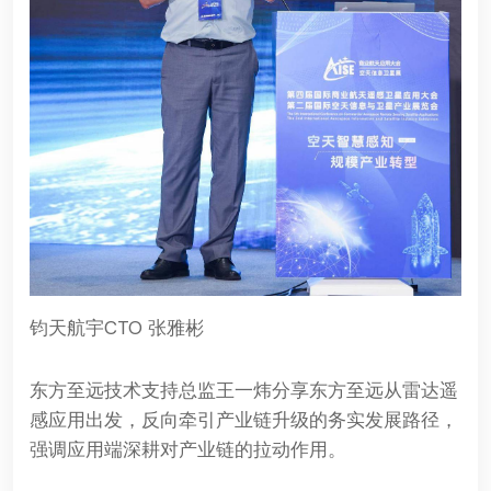
钧天航宇CTO 张雅彬
东方至远技术支持总监王一炜分享东方至远从雷达遥
感应用出发，反向牵引产业链升级的务实发展路径，
强调应用端深耕对产业链的拉动作用。