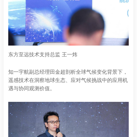
东方至远技术支持总监 王一炜
知一宇航副总经理田金超剖析全球气候变化背景下，
遥感技术在洞察地球生态、应对气候挑战中的应用机
遇与协同观测价值。