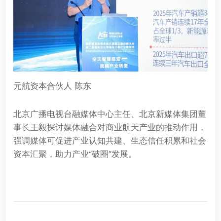
元航资本合伙人 陈东
北京广播电视台融媒体中心主任、北京新媒体集团董
事长王毅探讨媒体融合对商业航天产业的推动作用，
强调媒体可促进产业认知共建、生态信任积累和社会
资本汇聚，助力产业“破圈”发展。