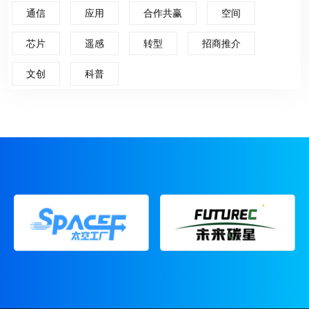
通信
应用
合作共赢
空间
芯片
遥感
转型
招商推介
文创
科普