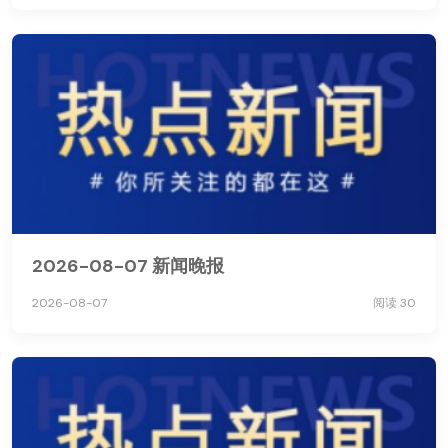
2026-08-07 新闻晚报
2026-08-07
阅读 30