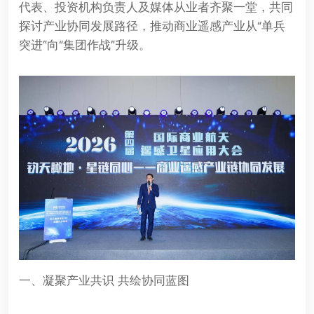
代表、投资机构负责人及媒体从业者齐聚一堂，共同
探讨产业协同发展路径，推动商业遥感产业从“单兵
突进”向“集团作战”升级。
一、凝聚产业共识 共绘协同蓝图