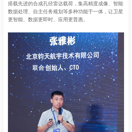
搭载先进的合成孔径雷达载荷，集高精度成像、智能
数据处理、自主任务规划等多种功能于一体，让卫星
更智能、数据更即时、应用更普惠。