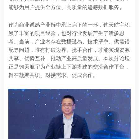
能够为用户提供全方位、高质量的遥感数据服务。
作为商业遥感产业链中承上启下的一环，钧天航宇积
累了丰富的项目经验，也对行业发展产生了诸多思
考。当前，产业内存在数据孤岛、技术壁垒、供需错
配等问题，唯有打破边界、携手合作，才能实现资源
共享、优势互补，推动产业高质量发展。本次分论坛
正是钧天航宇为产业链上下游搭建的交流合作平台，
旨在凝聚共识、对接需求、促成合作。