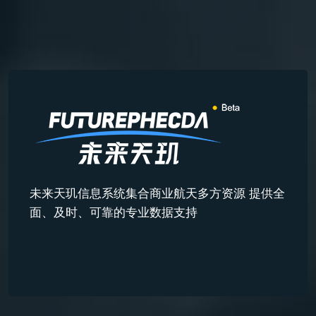
未来天玑信息系统集合商业航天多方资源 提供全
面、及时、可靠的专业数据支持