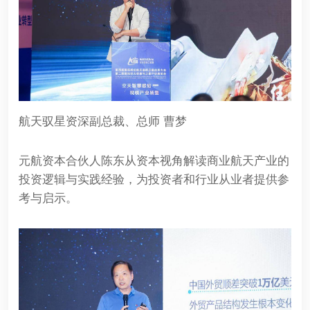
航天驭星资深副总裁、总师 曹梦
元航资本合伙人陈东从资本视角解读商业航天产业的
投资逻辑与实践经验，为投资者和行业从业者提供参
考与启示。