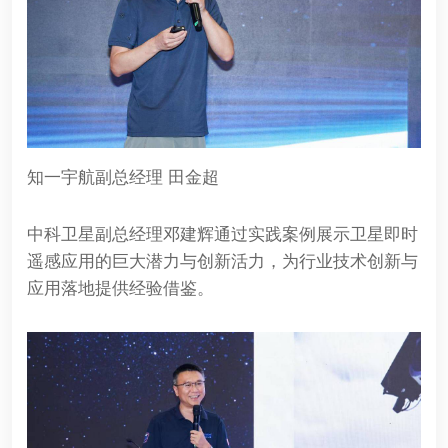
知一宇航副总经理 田金超
中科卫星副总经理邓建辉通过实践案例展示卫星即时
遥感应用的巨大潜力与创新活力，为行业技术创新与
应用落地提供经验借鉴。