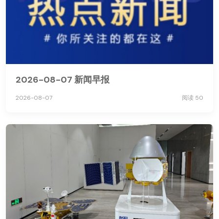
2026-08-07 新闻早报
2026-08-07
阅读 50