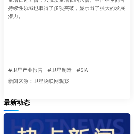
量增长近五倍，入轨质量增长约六倍。中国在空间可
持续性领域也取得了多项突破，显示出了强大的发展
潜力。
#卫星产业报告
#卫星制造
#SIA
新闻来源：卫星物联网观察
最新动态