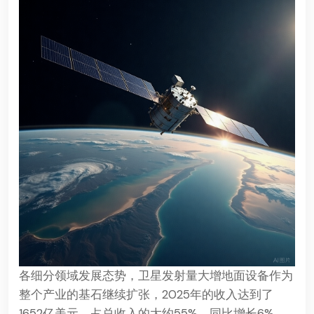
各细分领域发展态势，卫星发射量大增地面设备作为
整个产业的基石继续扩张，2025年的收入达到了
1652亿美元，占总收入的大约55%，同比增长6%。