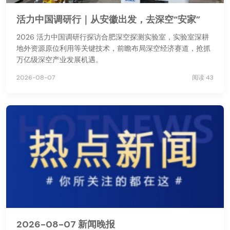
活力中国调研行｜从安徽出发，去深空“安家”
2026 活力中国调研行探访合肥深空探测实验室，实验室深耕
地外资源原位利用等关键技术，前瞻布局深空经济赛道，抢抓
万亿级深空产业发展机遇。
2026-08-07
阅读 43
2026-08-07 新闻晚报