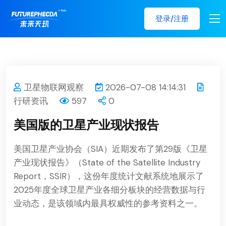
登录/注册
卫星物联网观察
2026-07-08 14:14:31
行研资讯
597
0
美国版的卫星产业现状报告
美国卫星产业协会（SIA）近期发布了第29版《卫星
产业现状报告》（State of the Satellite Industry
Report，SSIR），这份年度统计文献系统地展示了
2025年度全球卫星产业各细分板块的经营数据与行
业动态，是该领域内最具权威性的参考资料之一。