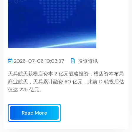
2026-07-06 10:03:37
投资资讯
天兵航天获横店资本 2 亿元战略投资，横店资本布局
商业航天，天兵累计融资 60 亿元，此前 D 轮投后估
值达 225 亿元。
Read More