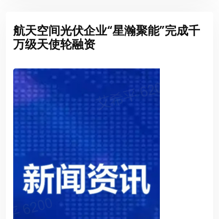
航天空间光伏企业“星瀚聚能”完成千
万级天使轮融资