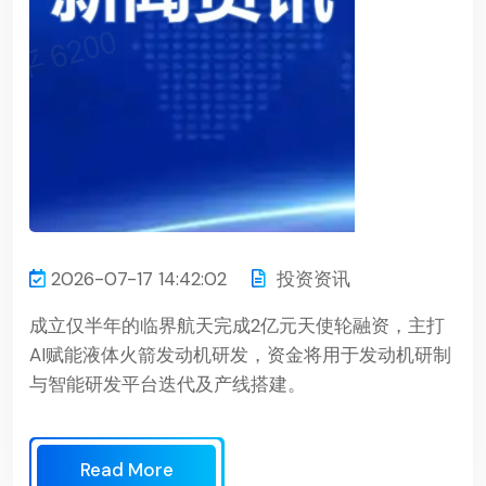
2026-07-17 14:42:02
投资资讯
成立仅半年的临界航天完成2亿元天使轮融资，主打
AI赋能液体火箭发动机研发，资金将用于发动机研制
与智能研发平台迭代及产线搭建。
Read More