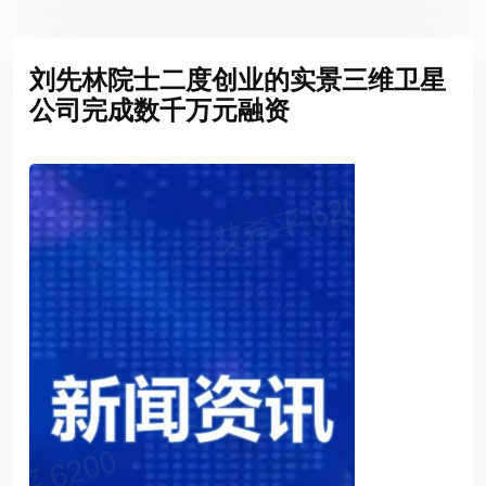
刘先林院士二度创业的实景三维卫星
公司完成数千万元融资