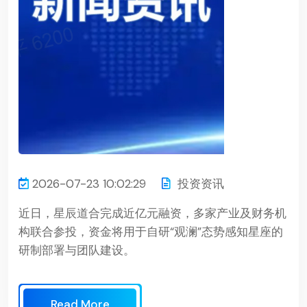
2026-07-23 10:02:29
投资资讯
近日，星辰道合完成近亿元融资，多家产业及财务机
构联合参投，资金将用于自研“观澜”态势感知星座的
研制部署与团队建设。
Read More