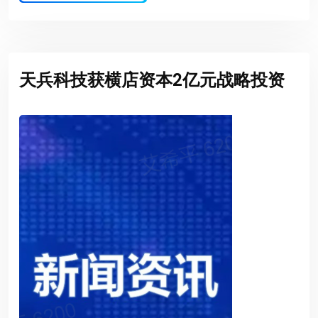
天兵科技获横店资本2亿元战略投资