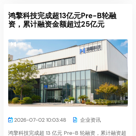
鸿擎科技完成超13亿元Pre-B轮融
资，累计融资金额超过25亿元
2026-07-02 10:03:48
企业资讯
鸿擎科技完成超 13 亿元 Pre-B 轮融资，累计融资超