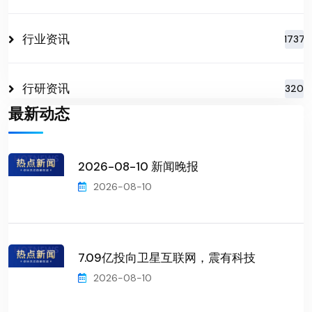
行业资讯
1737
行研资讯
320
最新动态
2026-08-10 新闻晚报
2026-08-10
7.09亿投向卫星互联网，震有科技
2026-08-10