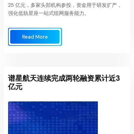
25 亿元，多家头部机构参投，资金用于研发扩产，
强化低轨星座一站式组网服务能力。
Read More
谱星航天连续完成两轮融资累计近3
亿元