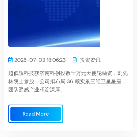
2026-07-03 18:06:23
投资资讯
超低轨科技获济南科创投数千万元天使轮融资，刘先
林院士参股，公司拟布局 36 颗实景三维卫星星座，
团队遥感产业积淀深厚。
Read More