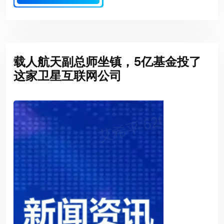
载人航天副总师坐镇，5亿基金投了
这家卫星互联网公司