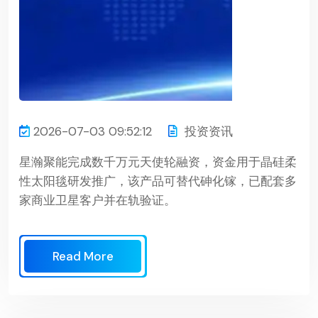
2026-07-03 09:52:12
投资资讯
星瀚聚能完成数千万元天使轮融资，资金用于晶硅柔
性太阳毯研发推广，该产品可替代砷化镓，已配套多
家商业卫星客户并在轨验证。
Read More