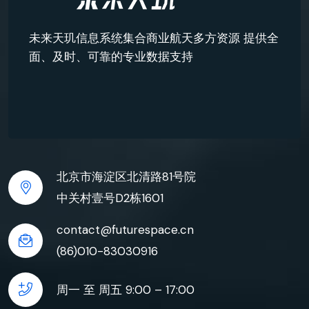
未来天玑信息系统集合商业航天多方资源 提供全
面、及时、可靠的专业数据支持
北京市海淀区北清路81号院
中关村壹号D2栋1601
contact@futurespace.cn
(86)010-83030916
周一 至 周五 9:00 – 17:00