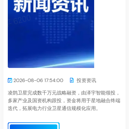
2026-08-06 17:54:00
投资资讯
凌鹊卫星完成数千万元战略融资，由泽宇智能领投，
多家产业及国资机构跟投，资金将用于星地融合终端
迭代，拓展电力行业卫星通信规模化应用。