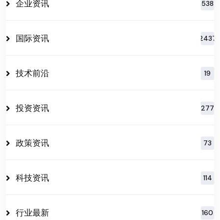
企业资讯
538
国际资讯
2437
技术前沿
19
投资资讯
277
政策资讯
73
科技资讯
114
行业最新
160