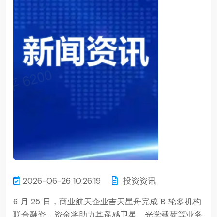
2026-06-26 10:26:19
投资资讯
6 月 25 日，商业航天企业吉天星舟完成 B 轮多机构
联合融资，资金将助力其遥感卫星、光学载荷等业务