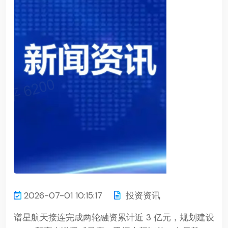
2026-07-01 10:15:17
投资资讯
谱星航天接连完成两轮融资累计近 3 亿元，规划建设