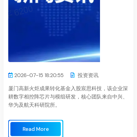
2026-07-15 18:20:55
投资资讯
厦门高新火炬成果转化基金入股宸思科技，该企业深
耕数字相控阵芯片与模组研发，核心团队来自中兴、
华为及航天科研院所。
Read More