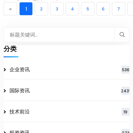
«
1
2
3
4
5
6
7
分类
企业资讯
536
国际资讯
2431
技术前沿
19
投资资讯
273