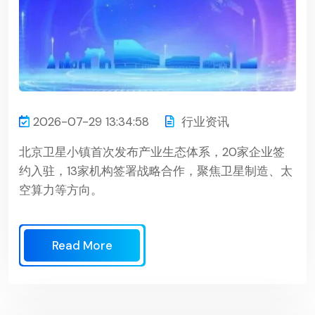
2026-07-29 13:34:58
行业资讯
北京卫星小镇首次发布产业生态体系，20家企业签
约入驻，13家机构签署战略合作，聚焦卫星制造、太
空算力等方向。
Read More