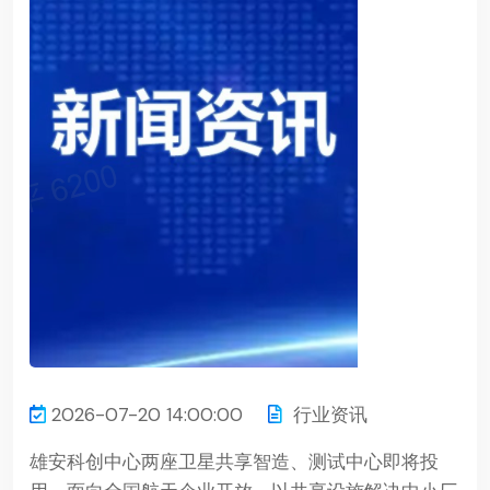
2026-07-20 14:00:00
行业资讯
雄安科创中心两座卫星共享智造、测试中心即将投