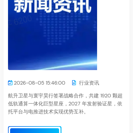
2026-08-05 15:46:00
行业资讯
航升卫星与寰宇昊行签署战略合作，共建 1920 颗超
低轨通算一体化巨型星座，2027 年发射验证星，依
托平台与电推进技术实现优势互补。