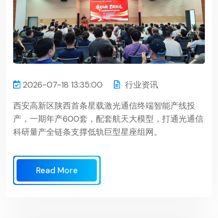
2026-07-18 13:35:00
行业资讯
西安高新区陕西首条星载激光通信终端智能产线投
产，一期年产600套，配套航天大模型，打通光通信
科研量产全链条支撑低轨巨型星座组网。
Read More