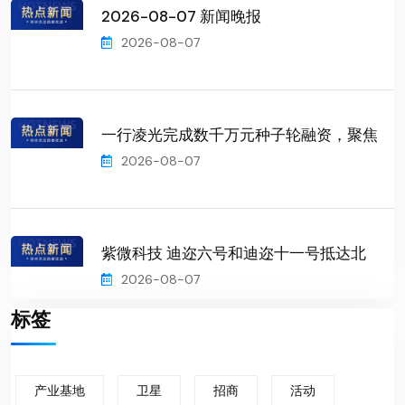
2026-08-07 新闻晚报
2026-08-07
一行凌光完成数千万元种子轮融资，聚焦
2026-08-07
紫微科技 迪迩六号和迪迩十一号抵达北
2026-08-07
标签
产业基地
卫星
招商
活动