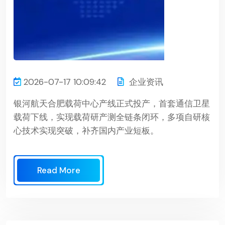
2026-07-17 10:09:42
企业资讯
银河航天合肥载荷中心产线正式投产，首套通信卫星
载荷下线，实现载荷研产测全链条闭环，多项自研核
心技术实现突破，补齐国内产业短板。
Read More