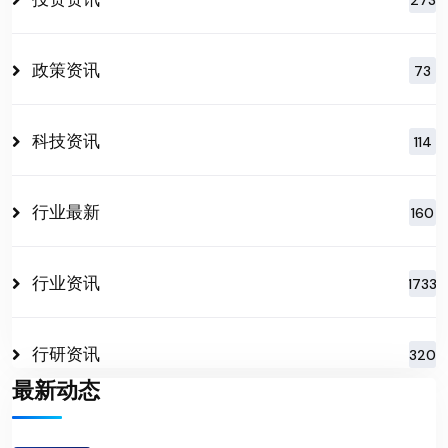
政策资讯
73
科技资讯
114
行业最新
160
行业资讯
1733
行研资讯
320
最新动态