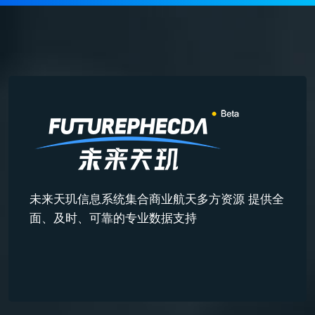
未来天玑信息系统集合商业航天多方资源 提供全
面、及时、可靠的专业数据支持