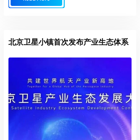
北京卫星小镇首次发布产业生态体系