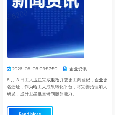
2026-08-05 09:57:50
企业资讯
8 月 3 日工大卫星完成股改并变更工商登记，企业更
名迁址，作为哈工大成果转化平台，将完善治理加大
研发，提升卫星批量研制服务能力。
Read More