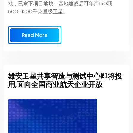
地，已拿下项目地块，基地建成后可年产150颗
500–1200千克量级卫星。
Read More
雄安卫星共享智造与测试中心即将投
用,面向全国商业航天企业开放