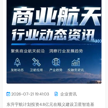
2026-07-21 19:41:03
企业资讯
东升宇航计划投资4.8亿元在顺义建设卫星智造基