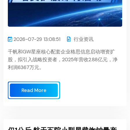
2026-07-29 13:08:51
行业资讯
千帆和GW星座核心配套企业格思信息启动增资扩
股，拟引入战略投资者，2025年营收2.88亿元，净
利润6367万元。
Read More