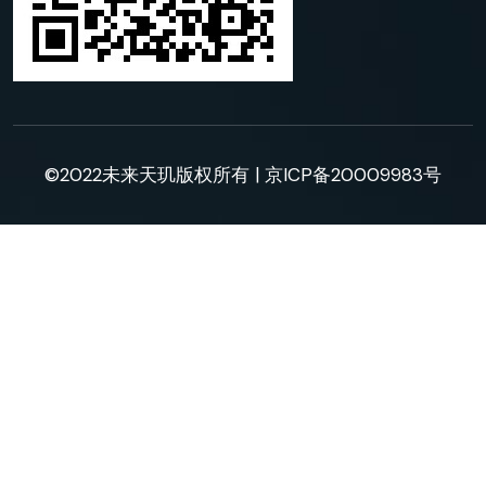
©2022未来天玑版权所有 |
京ICP备20009983号