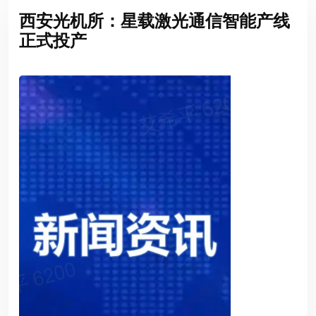
西安光机所：星载激光通信智能产线
正式投产