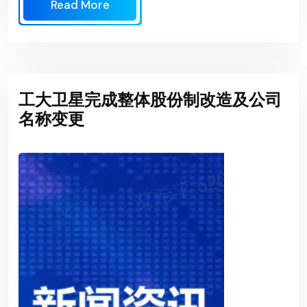
Read More
工大卫星完成整体股份制改造及公司
名称变更