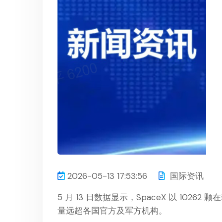
2026-05-13 17:53:56
国际资讯
5 月 13 日数据显示，SpaceX 以 102
量远超各国官方及军方机构。