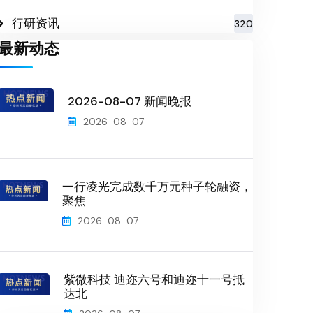
行研资讯
320
最新动态
2026-08-07 新闻晚报
2026-08-07
一行凌光完成数千万元种子轮融资，
聚焦
2026-08-07
紫微科技 迪迩六号和迪迩十一号抵
达北