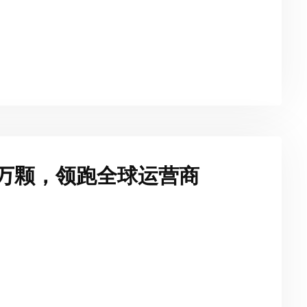
超万颗，领跑全球运营商