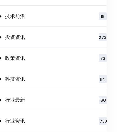
技术前沿
19
投资资讯
273
政策资讯
73
科技资讯
114
行业最新
160
行业资讯
1733