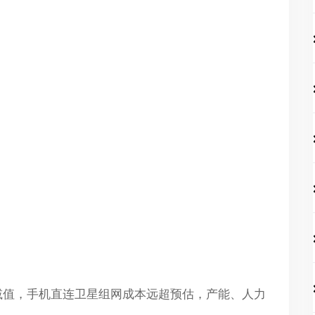
产减值，手机直连卫星组网成本远超预估，产能、人力