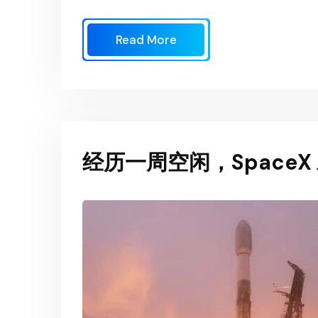
Read More
经历一周空闲，SpaceX