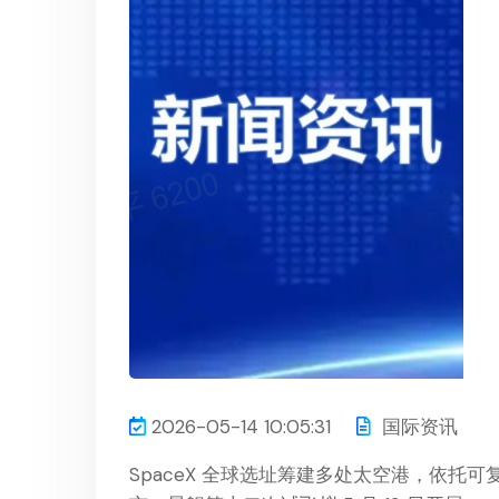
2026-05-14 10:05:31
国际资讯
SpaceX 全球选址筹建多处太空港，依托