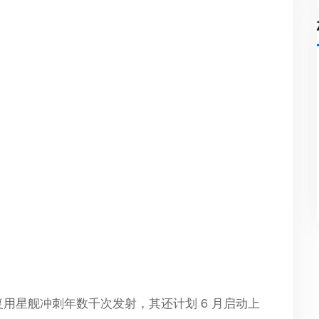
可复用星舰冲刺年数千次发射，其还计划 6 月启动上