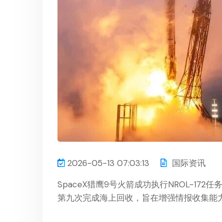
2026-05-13 07:03:13
国际资讯
SpaceX猎鹰9号火箭成功执行NROL-1
第九次完成海上回收，旨在增强情报收集能