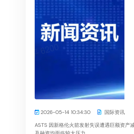
2026-05-14 10:34:30
国际资讯
ASTS 因新格伦火箭发射失误遭遇巨额资
及融资均面临较大压力。