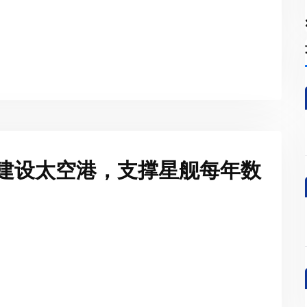
地建设太空港，支撑星舰每年数