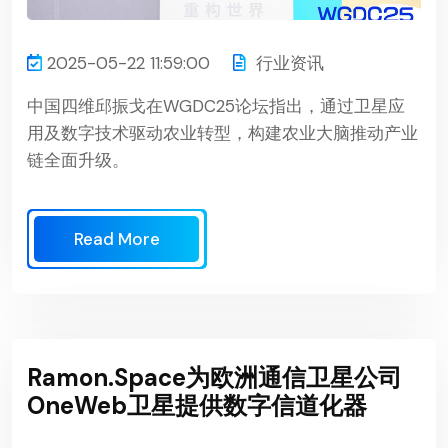
2025-05-22 11:59:00
行业资讯
中国四维邱振戈在WGDC25论坛指出，通过卫星应
用及数字技术驱动农业转型，构建农业大脑推动产业
链全面升级。
Read More
Ramon.Space为欧洲通信卫星公司
OneWeb卫星提供数字信道化器