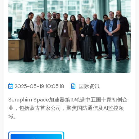
2025-05-19 10:05:18
国际资讯
Seraphim Space加速器第15轮选中五国十家初创企
业，包括蒙古首家公司，聚焦国防通信及AI监控领
域。