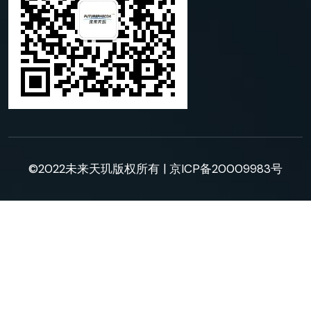
©2022未来天玑版权所有 |
京ICP备20009983号