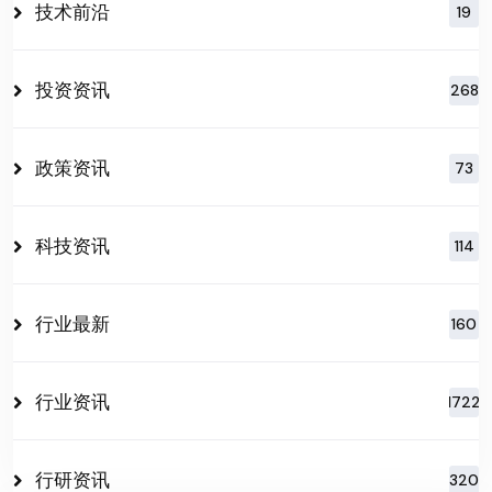
技术前沿
19
投资资讯
268
政策资讯
73
科技资讯
114
行业最新
160
行业资讯
1722
行研资讯
320