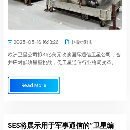
2025-05-16 16:13:26
国际资讯
欧洲卫星公司拟31亿美元收购国际通信卫星公司，合
并应对低轨星座挑战，促卫星通信行业格局变革。
Read More
SES将展示用于军事通信的“卫星编