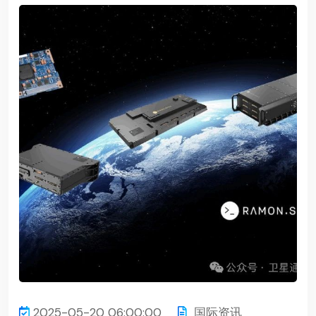
2025-05-20 06:00:00
国际资讯