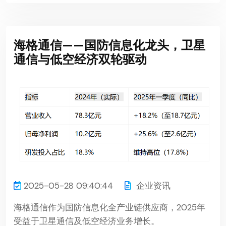
海格通信——国防信息化龙头，卫星
通信与低空经济双轮驱动
2025-05-28 09:40:44
企业资讯
海格通信作为国防信息化全产业链供应商，2025年
受益于卫星通信及低空经济业务增长。