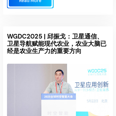
Read More
WGDC2025 | 邱振戈：卫星通信、
卫星导航赋能现代农业，农业大脑已
经是农业生产力的重要方向