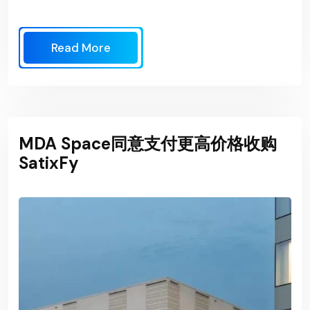
Read More
MDA Space同意支付更高价格收购
SatixFy