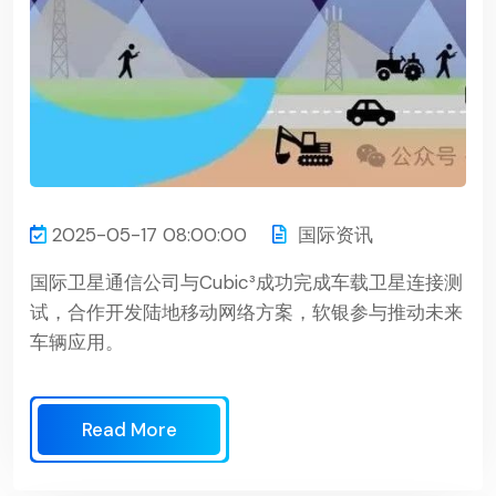
2025-05-17 08:00:00
国际资讯
国际卫星通信公司与Cubic³成功完成车载卫星连接测
试，合作开发陆地移动网络方案，软银参与推动未来
车辆应用。
Read More