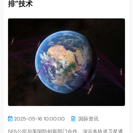
排”技术
2025-05-16 10:00:00
国际资讯
SES公司与美国防创新部门合作，演示多轨道卫星通