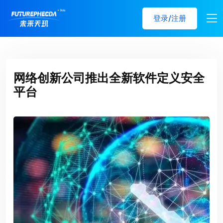
登录/注册
网络创新公司推出全新软件定义安全
平台