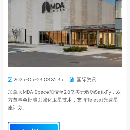
2025-05-23 08:32:35
国际资讯
加拿大MDA Space加价至2.8亿美元收购SatixFy，双
方董事会批准以强化卫星技术，支持Telesat光速星
座计划。