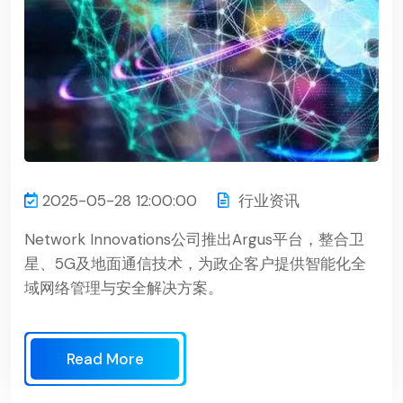
2025-05-28 12:00:00
行业资讯
Network Innovations公司推出Argus平台，整合卫
星、5G及地面通信技术，为政企客户提供智能化全
域网络管理与安全解决方案。
Read More