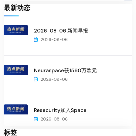
最新动态
2026-08-06 新闻早报
2026-08-06
Neuraspace获1560万欧元
2026-08-06
Resecurity加入Space
2026-08-06
标签