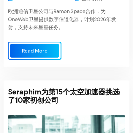
欧洲通信卫星公司与Ramon.Space合作，为
OneWeb卫星提供数字信道化器，计划2026年发
射，支持未来星座任务。
Read More
Seraphim为第15个太空加速器挑选
了10家初创公司