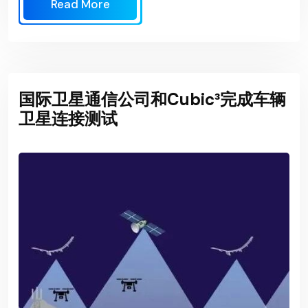
Read More
国际卫星通信公司和Cubic³完成车辆
卫星连接测试