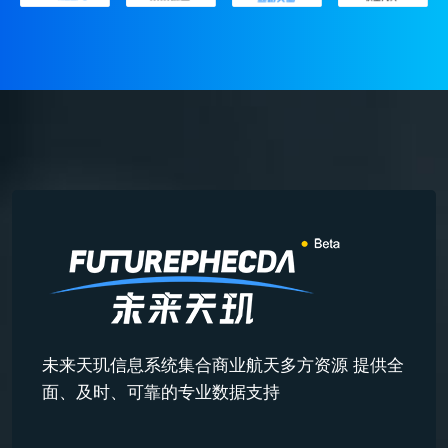
未来天玑信息系统集合商业航天多方资源 提供全
面、及时、可靠的专业数据支持