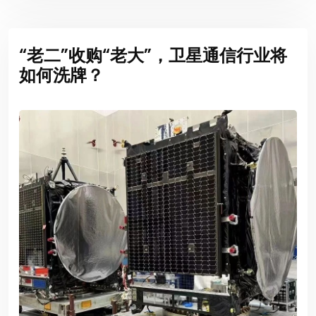
“老二”收购“老大”，卫星通信行业将
如何洗牌？