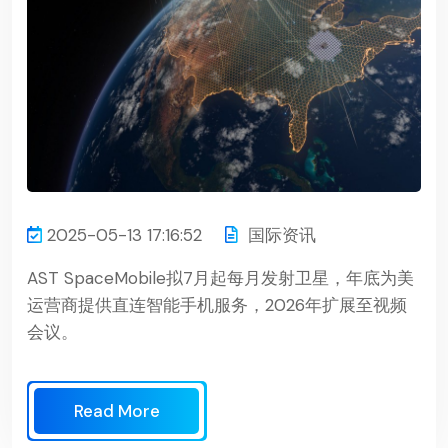
2025-05-13 17:16:52
国际资讯
AST SpaceMobile拟7月起每月发射卫星，年底为美
运营商提供直连智能手机服务，2026年扩展至视频
会议。
Read More