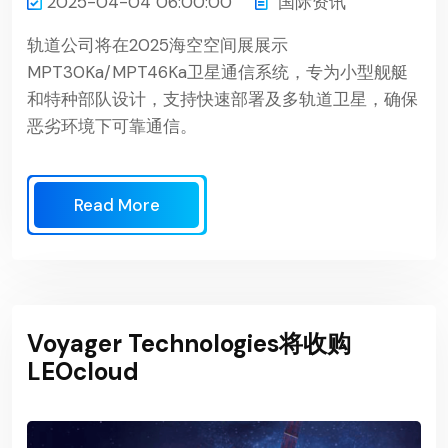
2025-04-04 06:00:00
国际资讯
轨道公司将在2025海空空间展展示
MPT30Ka/MPT46Ka卫星通信系统，专为小型舰艇
和特种部队设计，支持快速部署及多轨道卫星，确保
恶劣环境下可靠通信。
Read More
Voyager Technologies将收购
LEOcloud