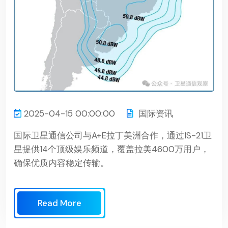
2025-04-15 00:00:00
国际资讯
国际卫星通信公司与A+E拉丁美洲合作，通过IS-21卫
星提供14个顶级娱乐频道，覆盖拉美4600万用户，
确保优质内容稳定传输。
Read More