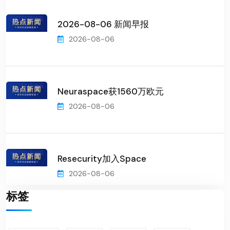
2026-08-06 新闻早报
2026-08-06
Neuraspace获1560万欧元
2026-08-06
Resecurity加入Space
2026-08-06
标签