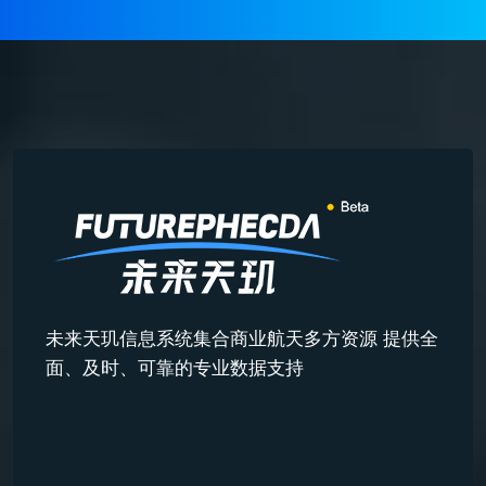
未来天玑信息系统集合商业航天多方资源 提供全
面、及时、可靠的专业数据支持