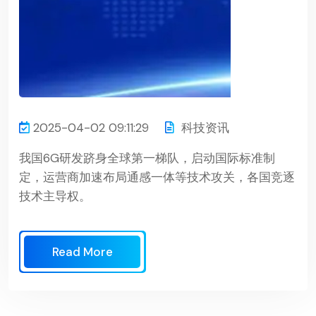
2025-04-02 09:11:29
科技资讯
我国6G研发跻身全球第一梯队，启动国际标准制
定，运营商加速布局通感一体等技术攻关，各国竞逐
技术主导权。
Read More