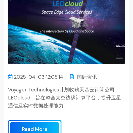
2025-04-03 12:05:14
国际资讯
Voyager Technologies计划收购天基云计算公司
LEOcloud，旨在整合太空边缘计算平台，提升卫星
通信及实时数据处理能力。
Read More