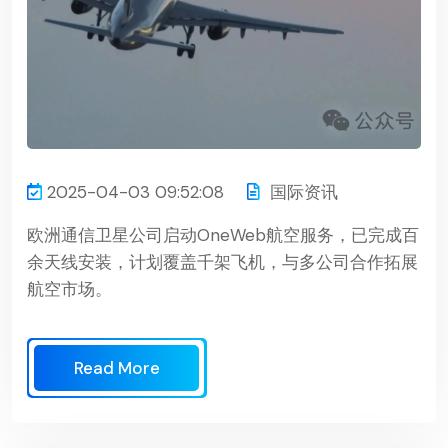
2025-04-03 09:52:08
国际资讯
欧洲通信卫星公司启动OneWeb航空服务，已完成百
余天线安装，计划覆盖千架飞机，与多公司合作拓展
航空市场。
Read More