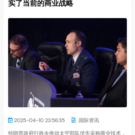
实了当前的商业战略
2025-04-10 23:56:35
国际资讯
特朗普政府行政令推动太空部队优先采购商业技术，