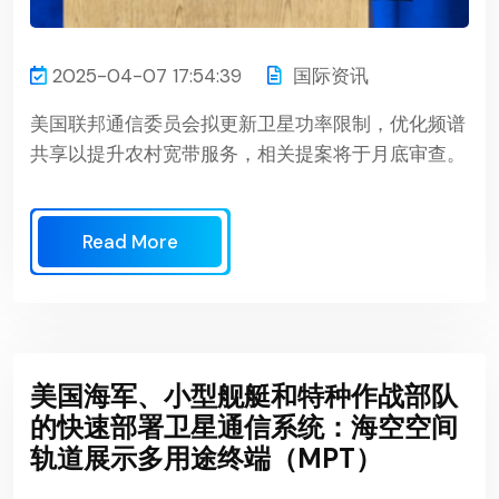
2025-04-07 17:54:39
国际资讯
美国联邦通信委员会拟更新卫星功率限制，优化频谱
共享以提升农村宽带服务，相关提案将于月底审查。
Read More
美国海军、小型舰艇和特种作战部队
的快速部署卫星通信系统：海空空间
轨道展示多用途终端（MPT）