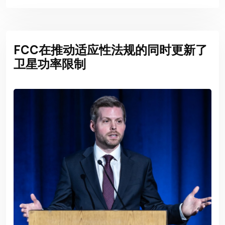
FCC在推动适应性法规的同时更新了
卫星功率限制