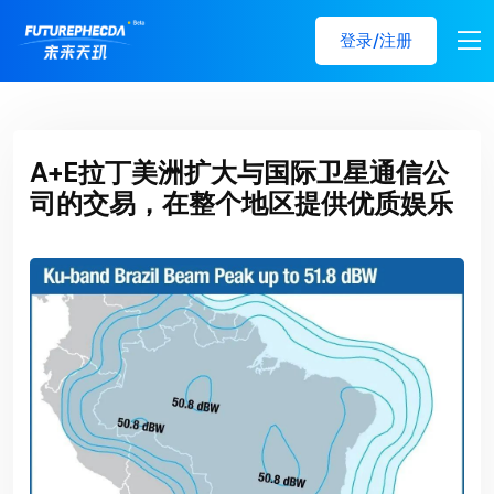
登录/注册
A+E拉丁美洲扩大与国际卫星通信公
司的交易，在整个地区提供优质娱乐