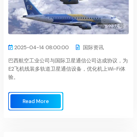
2025-04-14 08:00:00
国际资讯
巴西航空工业公司与国际卫星通信公司达成协议，为
E2飞机线装多轨道卫星通信设备，优化机上Wi-Fi体
验。
Read More