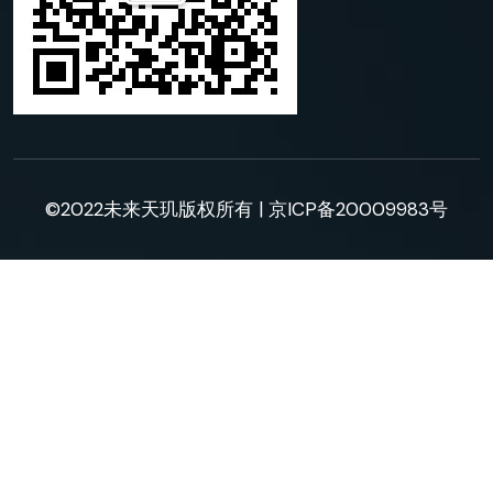
©2022未来天玑版权所有 |
京ICP备20009983号