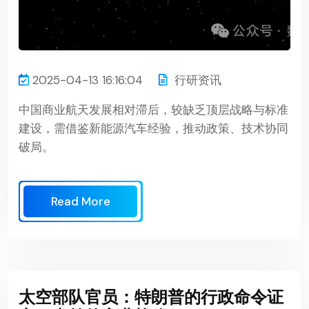
2025-04-13 16:16:04
行研资讯
中国商业航天发展相对滞后，较缺乏顶层战略与标准
建设，需借鉴新能源汽车经验，推动政策、技术协同
破局。
Read More
太空部队官员：特朗普的行政命令证