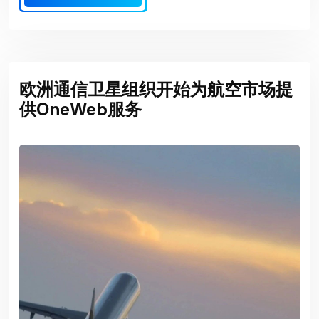
欧洲通信卫星组织开始为航空市场提
供OneWeb服务