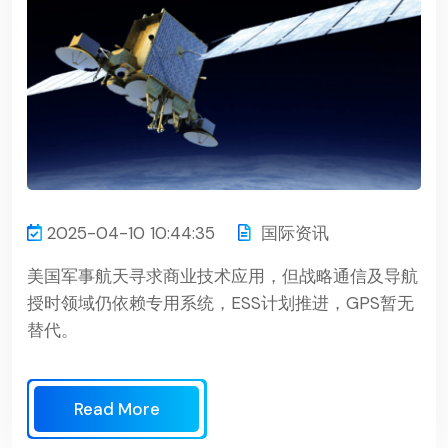
2025-04-10 10:44:35
国际资讯
美国军事航天寻求商业技术应用，但战略通信及导航
授时领域仍依赖专用系统，ESS计划推进，GPS暂无
替代。
Read More