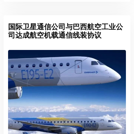
国际卫星通信公司与巴西航空工业公
司达成航空机载通信线装协议