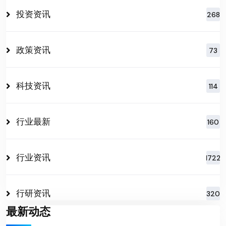
投资资讯
268
政策资讯
73
科技资讯
114
行业最新
160
行业资讯
1722
行研资讯
320
最新动态