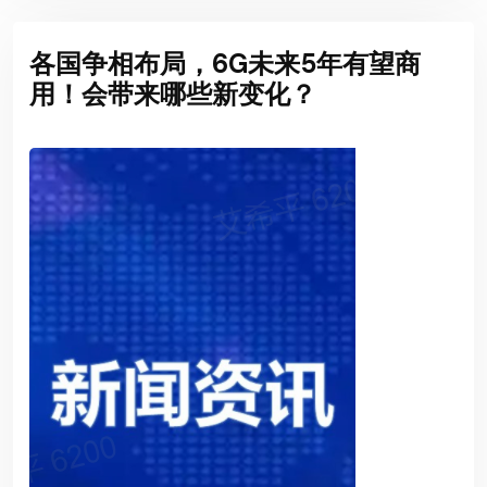
各国争相布局，6G未来5年有望商
用！会带来哪些新变化？