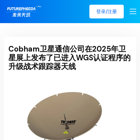
登录/注册
Cobham卫星通信公司在2025年卫
星展上发布了已进入WGS认证程序的
升级战术跟踪器天线