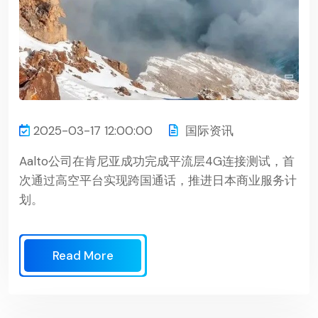
2025-03-17 12:00:00
国际资讯
Aalto公司在肯尼亚成功完成平流层4G连接测试，首
次通过高空平台实现跨国通话，推进日本商业服务计
划。
Read More