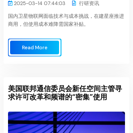
2025-03-14 07:44:03
行研资讯
国内卫星物联网面临技术与成本挑战，在建星座推进
商用，但使用成本难降需国家补贴。
Read More
美国联邦通信委员会新任空间主管寻
求许可改革和频谱的“密集”使用