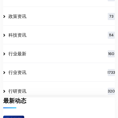
政策资讯
73
科技资讯
114
行业最新
160
行业资讯
1733
行研资讯
320
最新动态