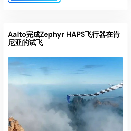
Aalto完成Zephyr HAPS飞行器在肯
尼亚的试飞