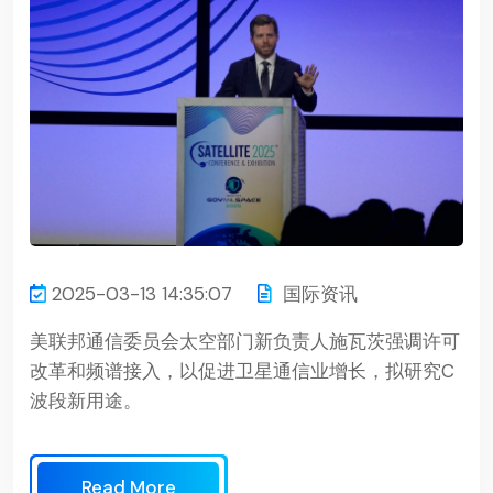
2025-03-13 14:35:07
国际资讯
美联邦通信委员会太空部门新负责人施瓦茨强调许可
改革和频谱接入，以促进卫星通信业增长，拟研究C
波段新用途。
Read More