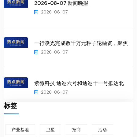
2026-08-07 新闻晚报
2026-08-07
一行凌光完成数千万元种子轮融资，聚焦
2026-08-07
紫微科技 迪迩六号和迪迩十一号抵达北
2026-08-07
标签
产业基地
卫星
招商
活动