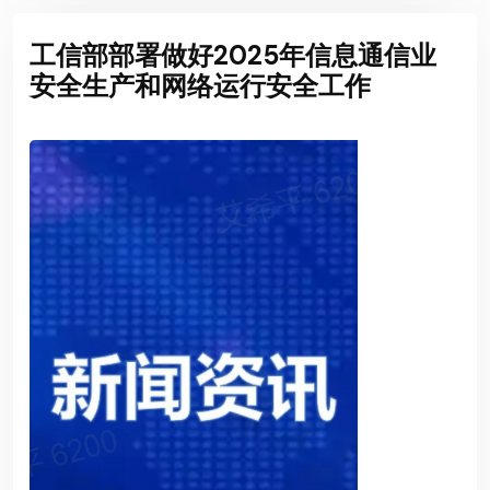
工信部部署做好2025年信息通信业
安全生产和网络运行安全工作