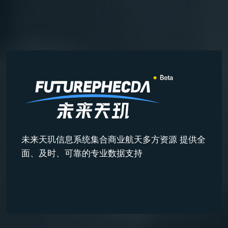
未来天玑信息系统集合商业航天多方资源 提供全
面、及时、可靠的专业数据支持