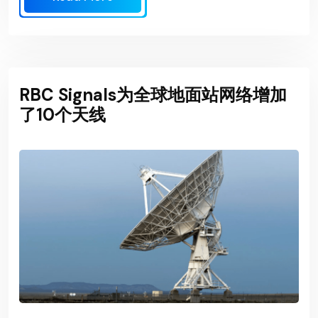
RBC Signals为全球地面站网络增加
了10个天线