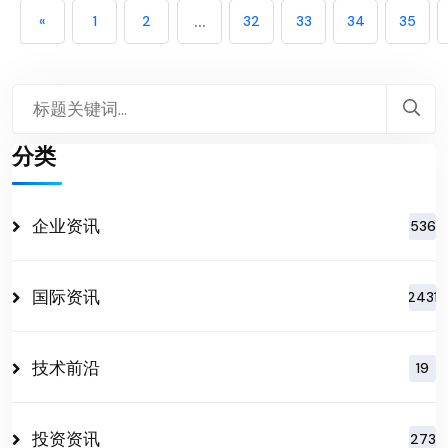
...
«
1
2
32
33
34
35
分类
企业资讯
536
国际资讯
2431
技术前沿
19
投资资讯
273