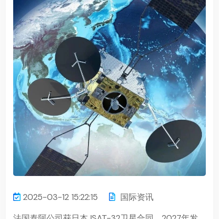
2025-03-12 15:22:15
国际资讯
法国泰阿公司获日本JSAT-32卫星合同，2027年发