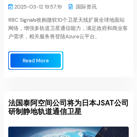
2025-03-12 19:57:19
国际资讯
RBC Signals收购微软10个卫星天线扩展全球地面站
网络，增强多轨道卫星通信能力，满足政府和商业客
户需求，相关服务将登陆Azure云平台。
Read More
法国泰阿空间公司将为日本JSAT公司
研制静地轨道通信卫星