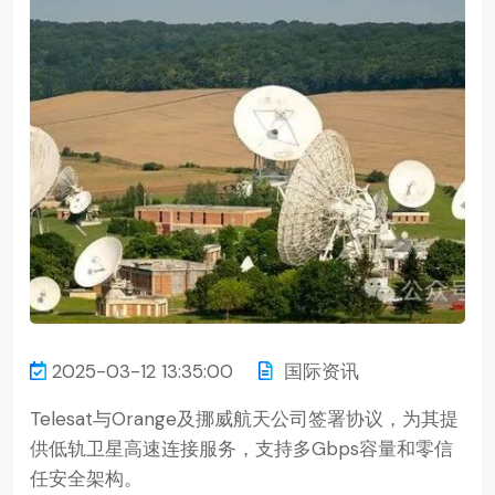
2025-03-12 13:35:00
国际资讯
Telesat与Orange及挪威航天公司签署协议，为其提
供低轨卫星高速连接服务，支持多Gbps容量和零信
任安全架构。