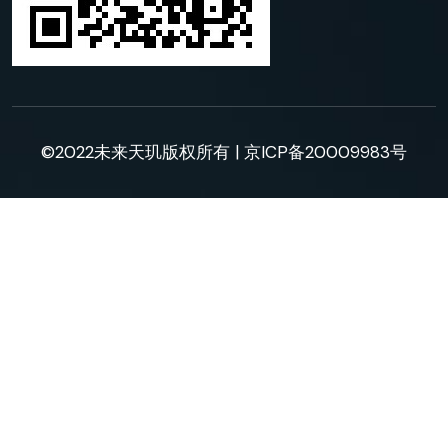
©2022未来天玑版权所有 |
京ICP备20009983号