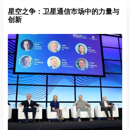
星空之争：卫星通信市场中的力量与
创新