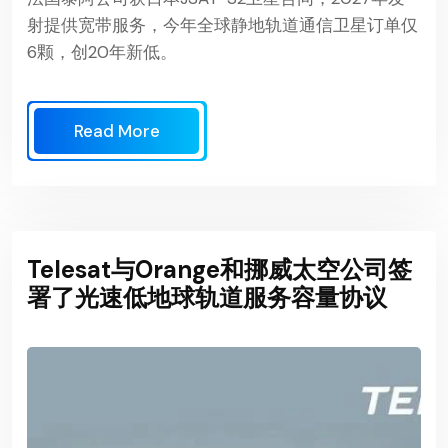
射提供宽带服务，今年全球静地轨道通信卫星订单仅
6颗，创20年新低。
Read More
Telesat与Orange和挪威太空公司签
署了光速低地球轨道服务容量协议