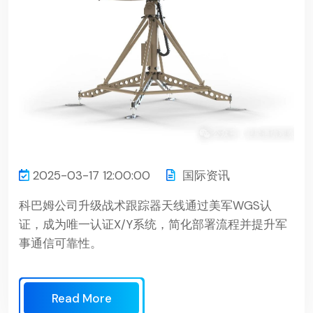
2025-03-17 12:00:00
国际资讯
科巴姆公司升级战术跟踪器天线通过美军WGS认
证，成为唯一认证X/Y系统，简化部署流程并提升军
事通信可靠性。
Read More