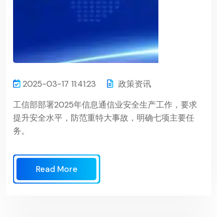
2025-03-17 11:41:23
政策资讯
工信部部署2025年信息通信业安全生产工作，要求
提升安全水平，防范重特大事故，明确七项主要任
务。
Read More