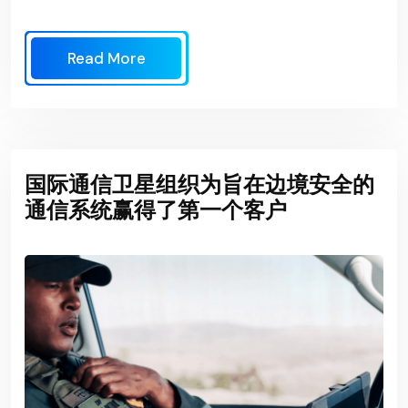
Read More
国际通信卫星组织为旨在边境安全的
通信系统赢得了第一个客户