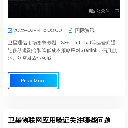
2025-03-14 15:00:00
国际资讯
卫星通信市场竞争激烈，SES、Intelsat等运营商通
过多轨道融合和降低成本策略应对Starlink，拓展航
运、航空及农业领域。
Read More
卫星物联网应用验证关注哪些问题