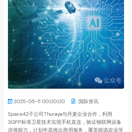
2025-05-11 00:00:00
国际资讯
Space42子公司Thuraya与丹麦企业合作，利用
3GPP标准卫星技术实现手机直连，验证物联网设备
连接能力，计划年底推出商用服务，覆盖能源农业等