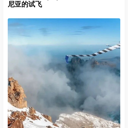
尼亚的试飞