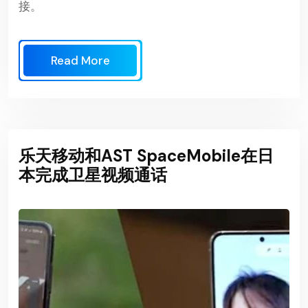
接。
Read More
乐天移动和AST SpaceMobile在日
本完成卫星视频通话