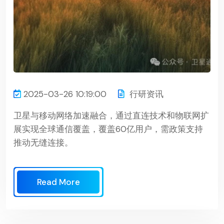
2025-03-26 10:19:00
行研资讯
卫星与移动网络加速融合，通过直连技术和物联网扩
展实现全球通信覆盖，覆盖60亿用户，需政策支持
推动无缝连接。
Read More