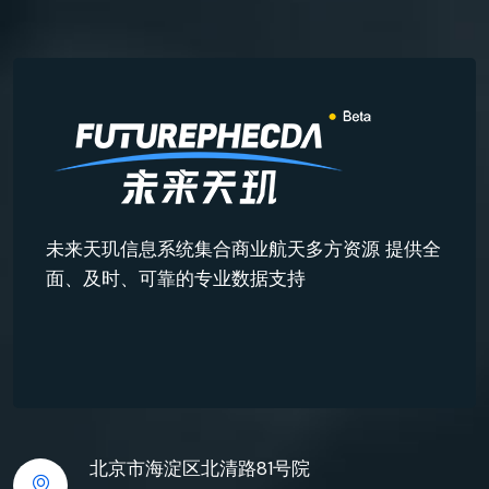
未来天玑信息系统集合商业航天多方资源 提供全
面、及时、可靠的专业数据支持
北京市海淀区北清路81号院