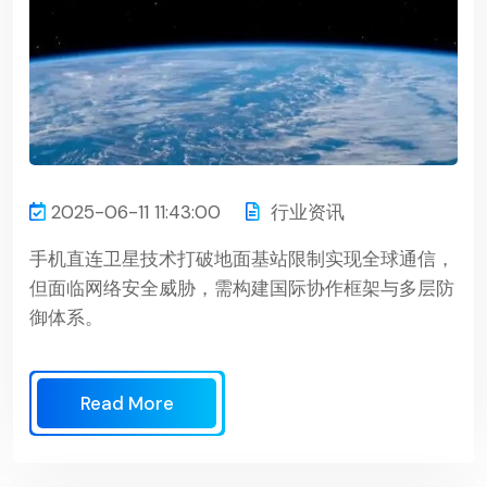
2025-06-11 11:43:00
行业资讯
手机直连卫星技术打破地面基站限制实现全球通信，
但面临网络安全威胁，需构建国际协作框架与多层防
御体系。
Read More