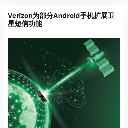
Verizon为部分Android手机扩展卫
星短信功能