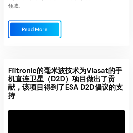
领域。
Read More
Filtronic的毫米波技术为Viasat的手
机直连卫星（D2D）项目做出了贡
献，该项目得到了ESA D2D倡议的支
持