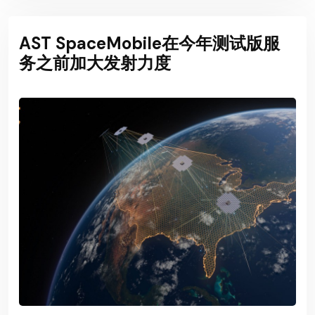
AST SpaceMobile在今年测试版服
务之前加大发射力度