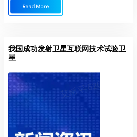
Read More
我国成功发射卫星互联网技术试验卫
星