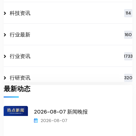
科技资讯
114
行业最新
160
行业资讯
1733
行研资讯
320
最新动态
2026-08-07 新闻晚报
2026-08-07