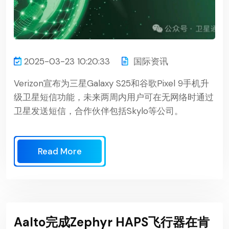
2025-03-23 10:20:33
国际资讯
Verizon宣布为三星Galaxy S25和谷歌Pixel 9手机升
级卫星短信功能，未来两周内用户可在无网络时通过
卫星发送短信，合作伙伴包括Skylo等公司。
Read More
Aalto完成Zephyr HAPS飞行器在肯