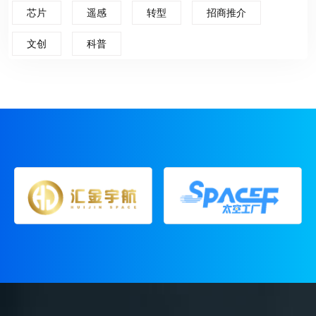
芯片
遥感
转型
招商推介
文创
科普