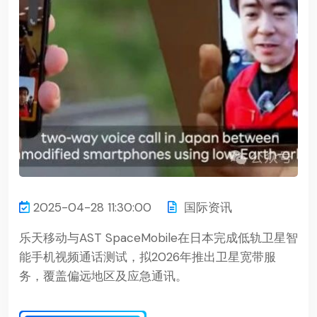
2025-04-28 11:30:00
国际资讯
乐天移动与AST SpaceMobile在日本完成低轨卫星智
能手机视频通话测试，拟2026年推出卫星宽带服
务，覆盖偏远地区及应急通讯。