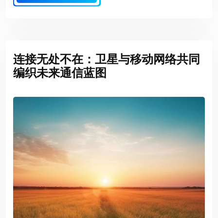
连接无处不在：卫星与移动网络共同
编织未来通信蓝图