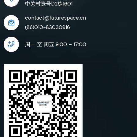
中关村壹号D2栋1601
contact@futurespace.cn
(86)010-83030916
周一 至 周五 9:00 – 17:00