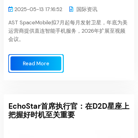
2025-05-13 17:16:52
国际资讯
AST SpaceMobile拟7月起每月发射卫星，年底为美
运营商提供直连智能手机服务，2026年扩展至视频
会议。
Read More
EchoStar首席执行官：在D2D星座上
把握好时机至关重要