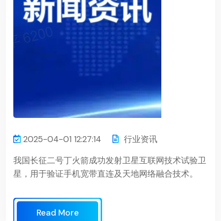
2025-04-01 12:27:14
行业资讯
我国长征二号丁火箭成功发射卫星互联网技术试验卫
星，用于验证手机宽带直连及天地网络融合技术。
Read More