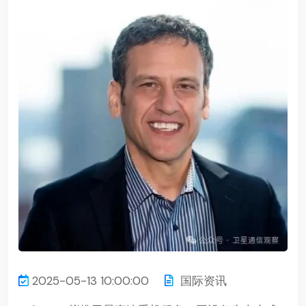
2025-05-13 10:00:00
国际资讯