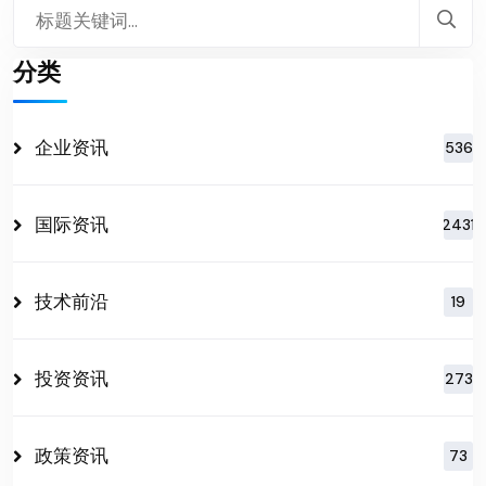
分类
企业资讯
536
国际资讯
2431
技术前沿
19
投资资讯
273
政策资讯
73