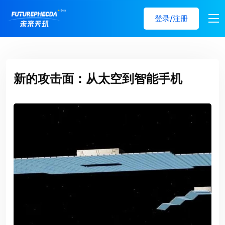
登录/注册
新的攻击面：从太空到智能手机