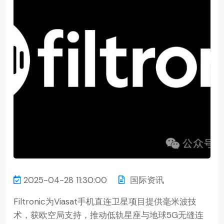
2025-04-28 11:30:00
国际资讯
Filtronic为Viasat手机直连卫星项目提供毫米波技
术，获欧空局支持，推动低轨星座与地球5G无缝连