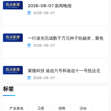
2026-08-07 新闻晚报
2026-08-07
一行凌光完成数千万元种子轮融资，聚焦
2026-08-07
紫微科技 迪迩六号和迪迩十一号抵达北
2026-08-07
标签
产业基地
卫星
招商
活动