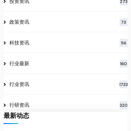
投资资讯
273
政策资讯
73
科技资讯
114
行业最新
160
行业资讯
1733
行研资讯
320
最新动态