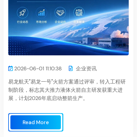
2026-06-01 11:10:38
企业资讯
易龙航天"易龙一号"火箭方案通过评审，转入工程研
制阶段，标志其大推力液体火箭自主研发获重大进
展，计划2026年底启动整箭生产。
Read More