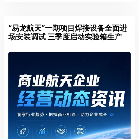
“易龙航天”一期项目焊接设备全面进
场安装调试 三季度启动实验箱生产