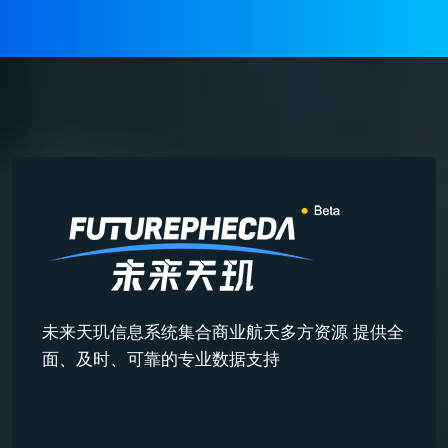
未来天玑信息系统集合商业航天多方资源 提供全
面、及时、可靠的专业数据支持