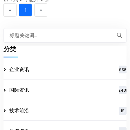
«
1
»
分类
企业资讯
536
国际资讯
2431
技术前沿
19