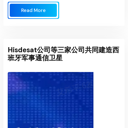
Read More
Hisdesat公司等三家公司共同建造西
班牙军事通信卫星