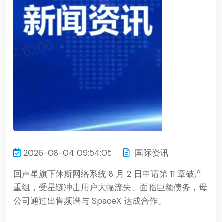
2026-08-04 09:54:05
国际资讯
回声星旗下休斯网络系统 8 月 2 日申请第 11 章破产
重组，受星链冲击用户大幅流失、面临巨额债务，母
公司通过出售频谱与 SpaceX 达成合作。