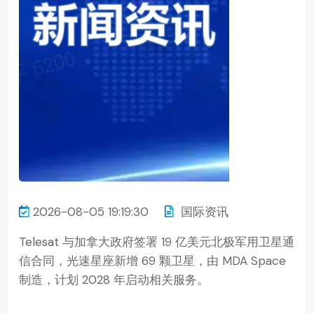
2026-08-05 19:19:30
国际资讯
Telesat 与加拿大政府签署 19 亿美元北极军用卫星通
信合同，光速星座新增 69 颗卫星，由 MDA Space
制造，计划 2028 年启动相关服务。