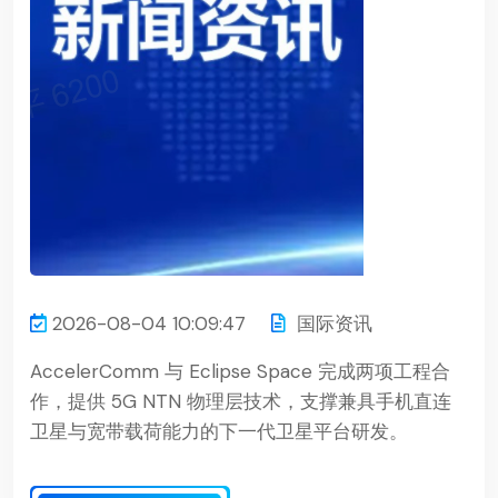
2026-08-04 10:09:47
国际资讯
AccelerComm 与 Eclipse Space 完成两项工程合
作，提供 5G NTN 物理层技术，支撑兼具手机直连
卫星与宽带载荷能力的下一代卫星平台研发。