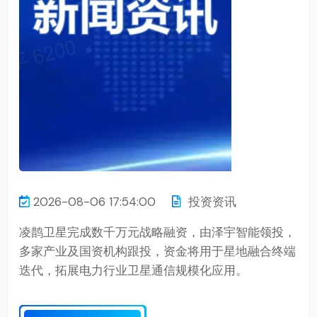
2026-08-06 17:54:00
投资资讯
凌鹊卫星完成数千万元战略融资，由泽宇智能领投，
多家产业及国资机构跟投，资金将用于星地融合终端
迭代，拓展电力行业卫星通信规模化应用。