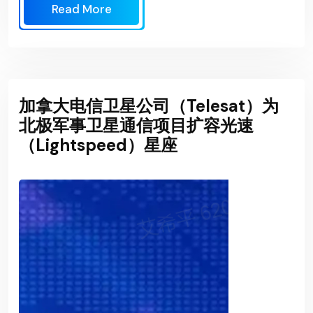
Read More
加拿大电信卫星公司（Telesat）为
北极军事卫星通信项目扩容光速
（Lightspeed）星座