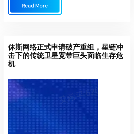
Read More
休斯网络正式申请破产重组，星链冲
击下的传统卫星宽带巨头面临生存危
机