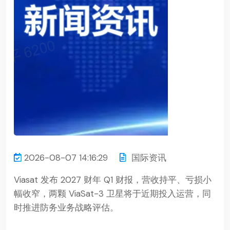
2026-08-07 14:16:29
国际资讯
Viasat 发布 2027 财年 Q1 财报，营收持平、亏损小
幅收窄，两颗 ViaSat-3 卫星将于近期投入运营，同
时推进防务业务战略评估。