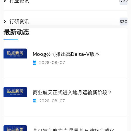
行业资讯
1727
行研资讯
320
最新动态
Moog公司推出高Delta-V版本
2026-08-07
商业航天正式进入地月运输新阶段？
2026-08-07
高可靠宇航芯片 星辰基石 连续完成亿