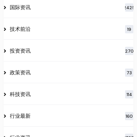
国际资讯
2425
技术前沿
19
投资资讯
270
政策资讯
73
科技资讯
114
行业最新
160