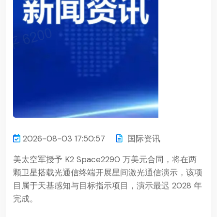
2026-08-03 17:50:57
国际资讯
美太空军授予 K2 Space2290 万美元合同，将在两
颗卫星搭载光通信终端开展星间激光通信演示，该项
目属于天基感知与目标指示项目，演示最迟 2028 年
完成。