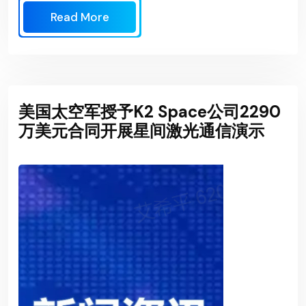
Read More
美国太空军授予K2 Space公司2290
万美元合同开展星间激光通信演示