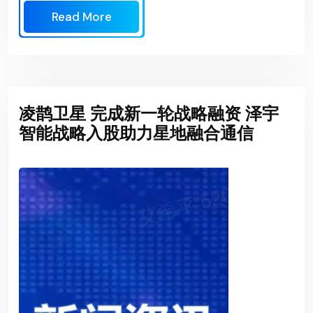
Read More
凌鹊卫星 完成新一轮战略融资 泽宇
智能战略入股助力星地融合通信