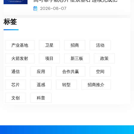
2026-08-07
标签
产业基地
卫星
招商
活动
火箭发射
项目
新三板
政策
通信
应用
合作共赢
空间
芯片
遥感
转型
招商推介
文创
科普