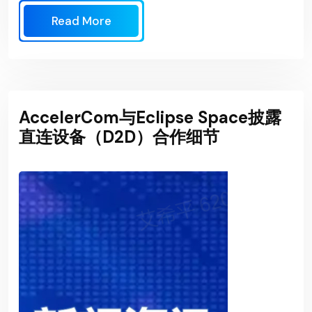
Read More
AccelerCom与Eclipse Space披露
直连设备（D2D）合作细节