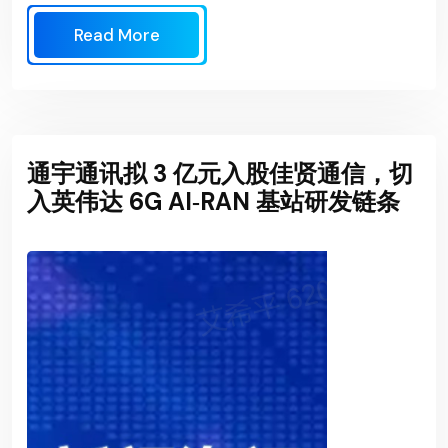
Read More
通宇通讯拟 3 亿元入股佳贤通信，切
入英伟达 6G AI‑RAN 基站研发链条