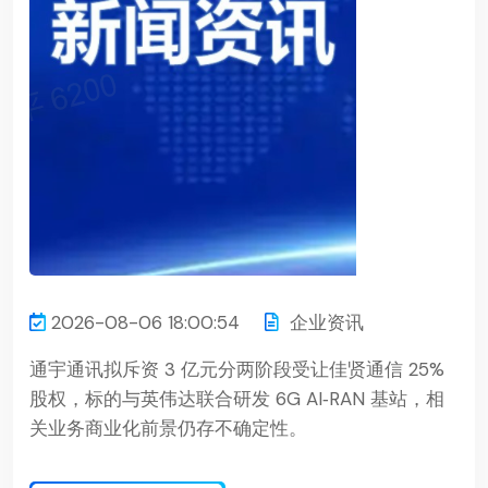
2026-08-06 18:00:54
企业资讯
通宇通讯拟斥资 3 亿元分两阶段受让佳贤通信 25%
股权，标的与英伟达联合研发 6G AI‑RAN 基站，相
关业务商业化前景仍存不确定性。