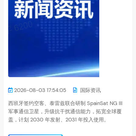
2026-08-03 17:54:05
国际资讯
西班牙签约空客、泰雷兹联合研制 SpainSat NG III
军事通信卫星，升级抗干扰通信能力，拓宽全球覆
盖，计划 2030 年发射、2031 年投入使用。