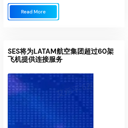
Read More
SES将为LATAM航空集团超过60架
飞机提供连接服务