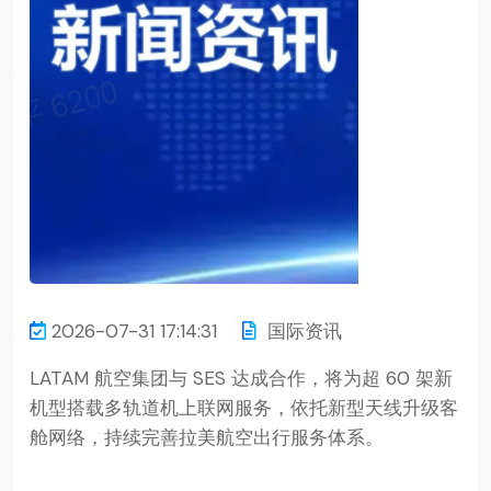
2026-07-31 17:14:31
国际资讯
LATAM 航空集团与 SES 达成合作，将为超 60 架新
机型搭载多轨道机上联网服务，依托新型天线升级客
舱网络，持续完善拉美航空出行服务体系。