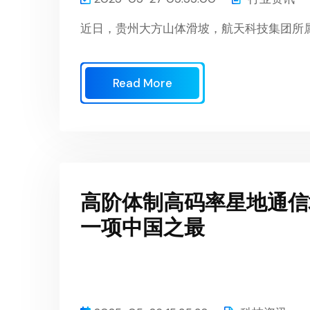
近日，贵州大方山体滑坡，航天科技集团所
Read More
高阶体制高码率星地通信
一项中国之最