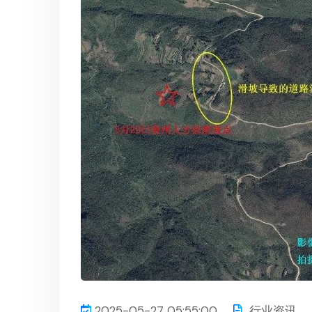
2025-05-27 05:55:00
行业资讯