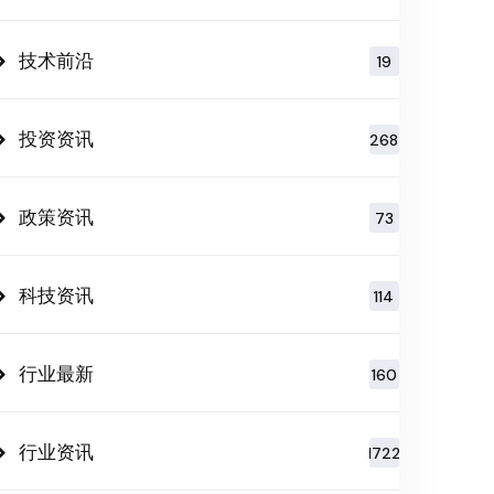
技术前沿
19
投资资讯
268
政策资讯
73
科技资讯
114
行业最新
160
行业资讯
1722