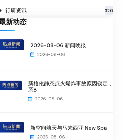
行研资讯
320
最新动态
2026-08-06 新闻晚报
2026-08-06
新格伦静态点火爆炸事故原因锁定，
系B
2026-08-06
新空间航天与马来西亚 New Spa
2026-08-06