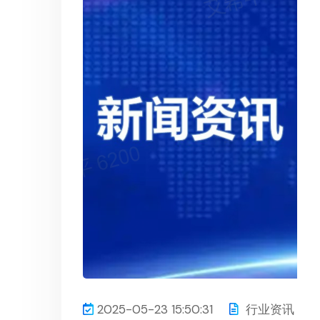
2025-05-23 15:50:31
行业资讯