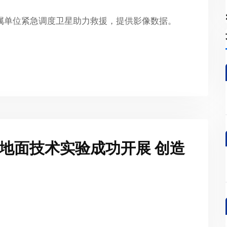
属单位紧急调度卫星助力救援，提供影像数据。
地面技术实验成功开展 创造