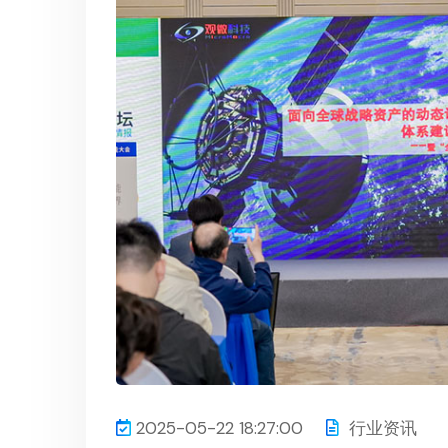
2025-05-22 18:27:00
行业资讯