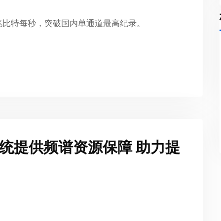
0兆比特每秒，突破国内单通道最高纪录。
统提供频谱资源保障 助力提