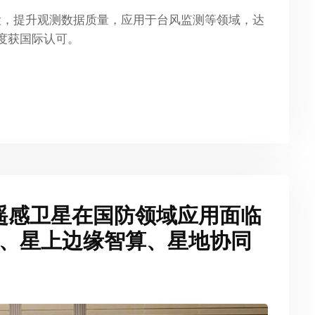
设，提升观测数据质量，应用于台风监测等领域，达
精度获国际认可。
明：遥感卫星在国防领域应用面临
、星上边缘智算、星地协同