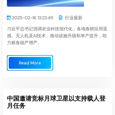
2025-02-16 13:23:49
行业最新
习近平总书记强调农业科技现代化，各地春耕应用遥
感、无人机及AI技术，推动设施升级和单产提升，助
力粮食稳产增产。
Read More
中国邀请竞标月球卫星以支持载人登
月任务