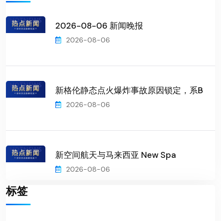
2026-08-06 新闻晚报
2026-08-06
新格伦静态点火爆炸事故原因锁定，系B
2026-08-06
新空间航天与马来西亚 New Spa
2026-08-06
标签