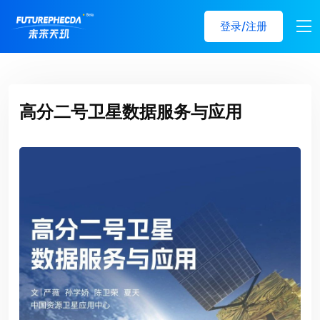
登录/注册
高分二号卫星数据服务与应用