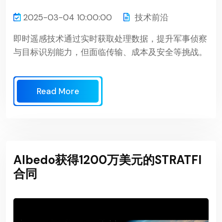
2025-03-04 10:00:00
技术前沿
即时遥感技术通过实时获取处理数据，提升军事侦察
与目标识别能力，但面临传输、成本及安全等挑战。
Read More
Albedo获得1200万美元的STRATFI
合同