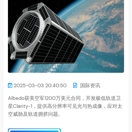
2025-03-03 20:40:50
国际资讯
Albedo获美空军1200万美元合同，开发极低轨道卫
星Clarity-1，提供高分辨率可见光与热成像，应对太
空威胁及轨道拥挤问题。