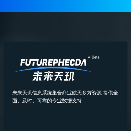
未来天玑信息系统集合商业航天多方资源 提供全
面、及时、可靠的专业数据支持