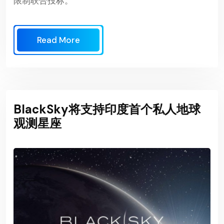
限制联合投标。
Read More
BlackSky将支持印度首个私人地球
观测星座