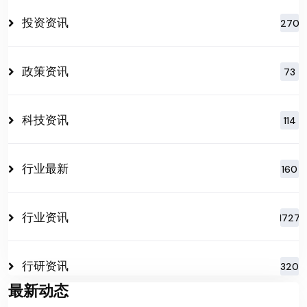
投资资讯
270
政策资讯
73
科技资讯
114
行业最新
160
行业资讯
1727
行研资讯
320
最新动态