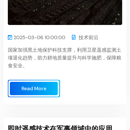
2025-03-06 10:00:00
技术前沿
国家加强黑土地保护科技支撑，利用卫星遥感监测土
壤退化趋势，助力耕地质量提升与科学施肥，保障粮
食安全。
Read More
即时遥感技术在军事领域中的应用