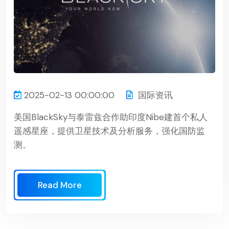
2025-02-13 00:00:00
国际资讯
美国BlackSky与泰雷兹合作助印度Nibe建首个私人
遥感星座，提供卫星技术及分析服务，强化国防监
测。
Read More