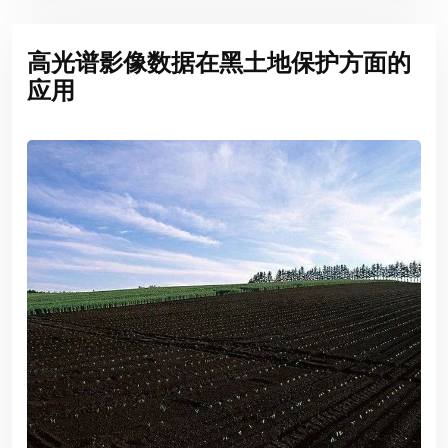
高光谱影像数据在黑土地保护方面的
应用