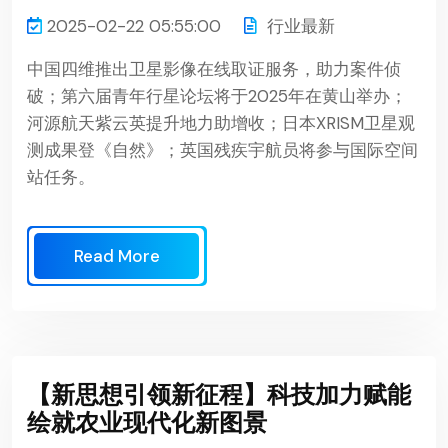
2025-02-22 05:55:00
行业最新
中国四维推出卫星影像在线取证服务，助力案件侦
破；第六届青年行星论坛将于2025年在黄山举办；
河源航天紫云英提升地力助增收；日本XRISM卫星观
测成果登《自然》；英国残疾宇航员将参与国际空间
站任务。
Read More
【新思想引领新征程】科技加力赋能
绘就农业现代化新图景