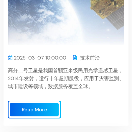
2025-03-07 10:00:00
技术前沿
高分二号卫星是我国首颗亚米级民用光学遥感卫星，
2014年发射，运行十年超期服役，应用于灾害监测、
城市建设等领域，数据服务覆盖全球。
Read More