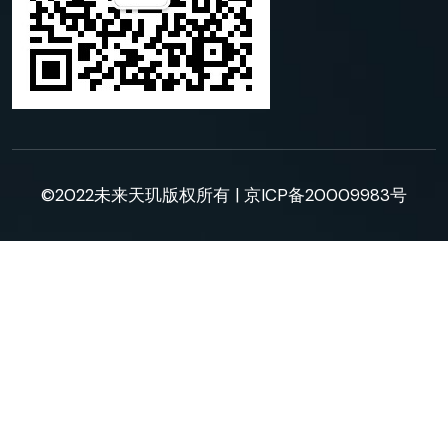
©2022未来天玑版权所有 |
京ICP备20009983号