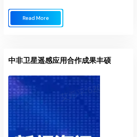
Read More
中非卫星遥感应用合作成果丰硕