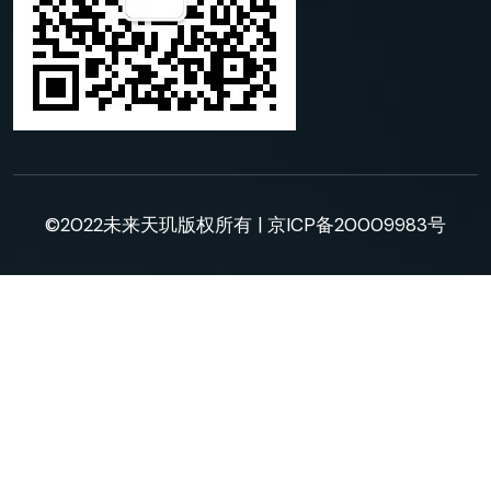
©2022未来天玑版权所有 |
京ICP备20009983号