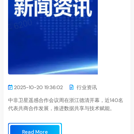
2025-10-20 19:36:02
行业资讯
中非卫星遥感合作会议周在浙江德清开幕，近140名
代表共商合作发展，推进数据共享与技术赋能。
Read More