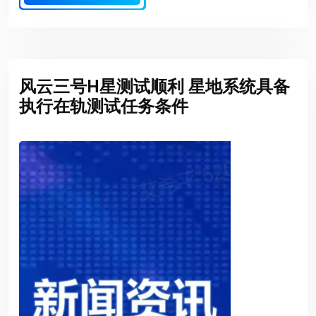
风云三号H星测试顺利 星地系统具备
执行在轨测试任务条件