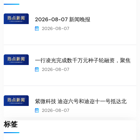
2026-08-07 新闻晚报
2026-08-07
一行凌光完成数千万元种子轮融资，聚焦
2026-08-07
紫微科技 迪迩六号和迪迩十一号抵达北
2026-08-07
标签