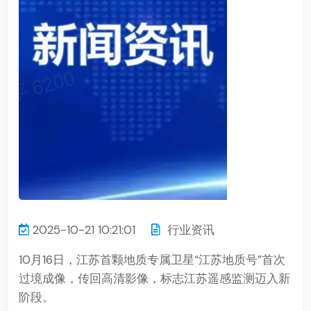
2025-10-21 10:21:01
行业资讯
10月16日，江苏首颗地质专属卫星“江苏地质号”首次
过境成像，传回高清影像，标志江苏遥感监测迈入新
阶段。