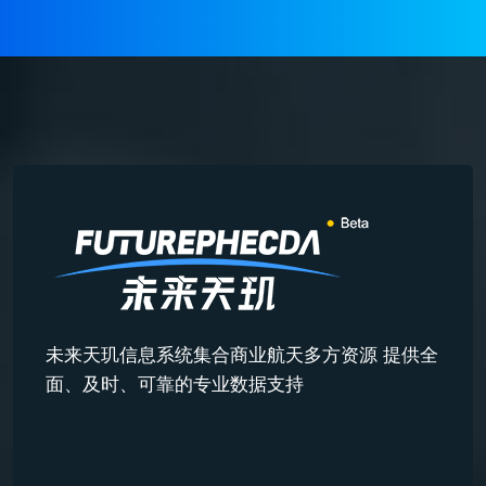
未来天玑信息系统集合商业航天多方资源 提供全
面、及时、可靠的专业数据支持