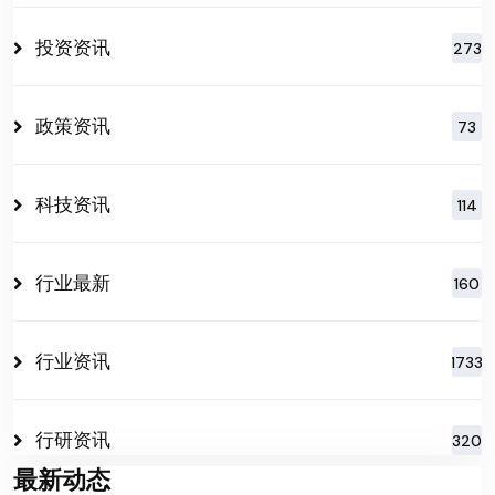
投资资讯
273
政策资讯
73
科技资讯
114
行业最新
160
行业资讯
1733
行研资讯
320
最新动态