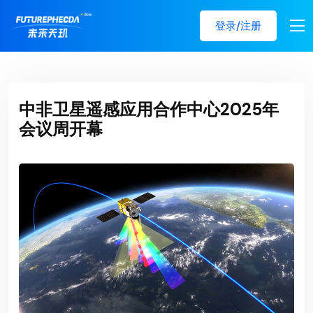
登录/注册
中非卫星遥感应用合作中心2025年
会议周开幕