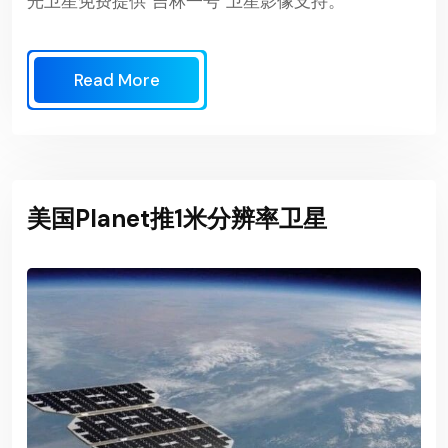
光卫星免费提供“吉林一号”卫星影像支持。
Read More
美国Planet推1米分辨率卫星