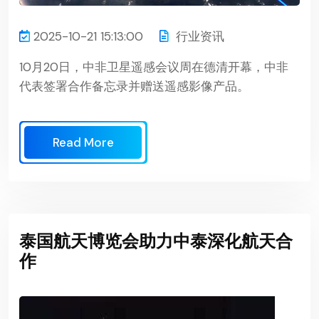
2025-10-21 15:13:00
行业资讯
10月20日，中非卫星遥感会议周在德清开幕，中非
代表签署合作备忘录并赠送遥感影像产品。
Read More
泰国航天博览会助力中泰深化航天合
作