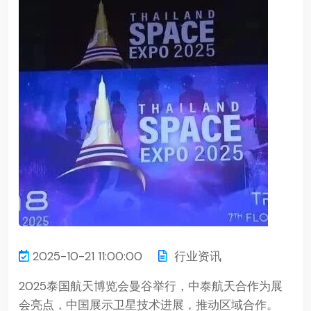
2025-10-21 11:00:00
行业资讯
2025泰国航天博览会曼谷举行，中泰航天合作为展
会亮点，中国展示卫星技术进展，推动区域合作。