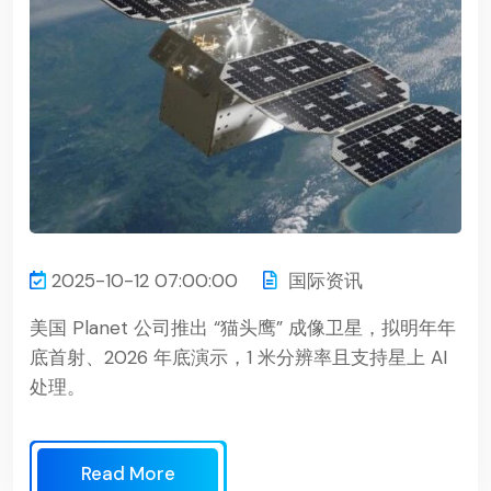
2025-10-12 07:00:00
国际资讯
美国 Planet 公司推出 “猫头鹰” 成像卫星，拟明年年
底首射、2026 年底演示，1 米分辨率且支持星上 AI
处理。
Read More