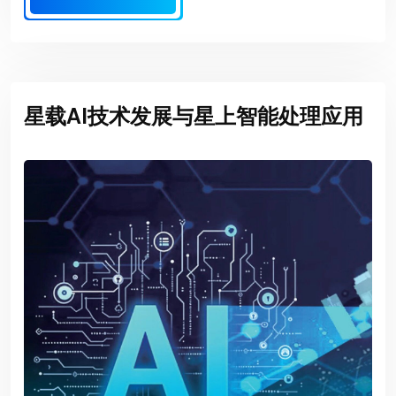
星载AI技术发展与星上智能处理应用