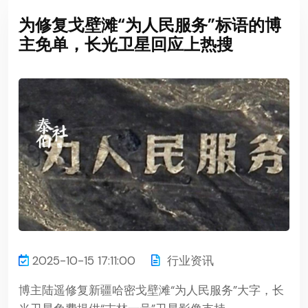
为修复戈壁滩“为人民服务”标语的博
主免单，长光卫星回应上热搜
2025-10-15 17:11:00
行业资讯
博主陆遥修复新疆哈密戈壁滩“为人民服务”大字，长