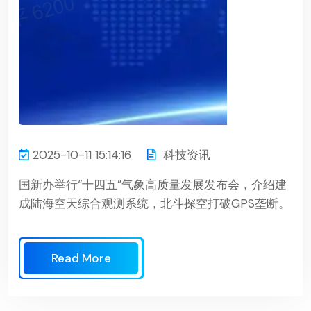
2025-10-11 15:14:16
科技资讯
国新办举行“十四五”气象高质量发展发布会，介绍建
成陆海空天综合观测系统，北斗探空打破GPS垄断。
Read More