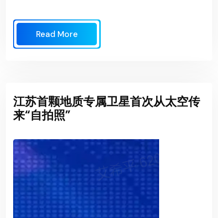
Read More
江苏首颗地质专属卫星首次从太空传
来“自拍照”