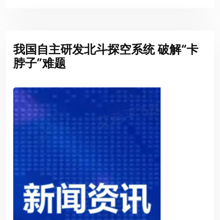
我国自主研发北斗探空系统 破解“卡
脖子”难题