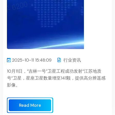
2025-10-11 15:48:09
行业资讯
10月11日，“吉林一号”卫星工程成功发射“江苏地质
号”卫星，星座卫星数量增至141颗，提供高分辨遥感
影像。
Read More