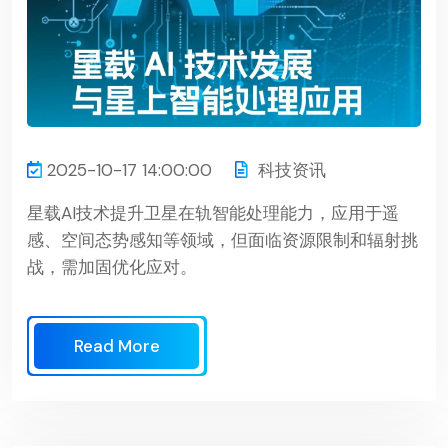
2025-10-17 14:00:00
科技资讯
星载AI技术提升卫星在轨智能处理能力，应用于遥
感、空间态势感知等领域，但面临资源限制和辐射挑
战，需加固优化应对。
Read More