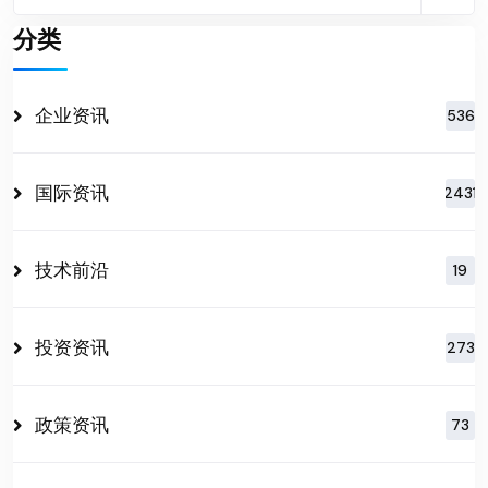
分类
企业资讯
536
国际资讯
2431
技术前沿
19
投资资讯
273
政策资讯
73