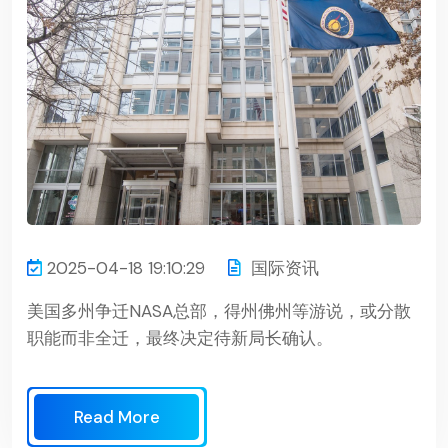
2025-04-18 19:10:29
国际资讯
美国多州争迁NASA总部，得州佛州等游说，或分散
职能而非全迁，最终决定待新局长确认。
Read More