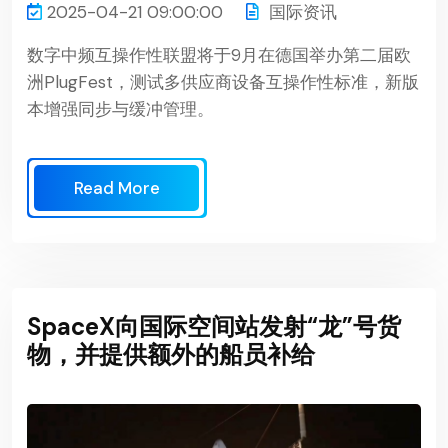
2025-04-21 09:00:00
国际资讯
数字中频互操作性联盟将于9月在德国举办第二届欧
洲PlugFest，测试多供应商设备互操作性标准，新版
本增强同步与缓冲管理。
Read More
SpaceX向国际空间站发射“龙”号货
物，并提供额外的船员补给