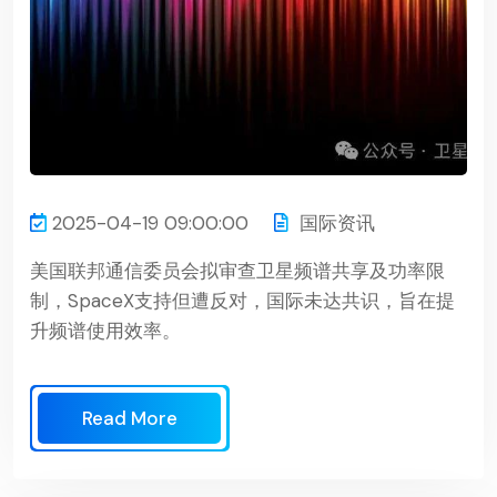
2025-04-19 09:00:00
国际资讯
美国联邦通信委员会拟审查卫星频谱共享及功率限
制，SpaceX支持但遭反对，国际未达共识，旨在提
升频谱使用效率。
Read More