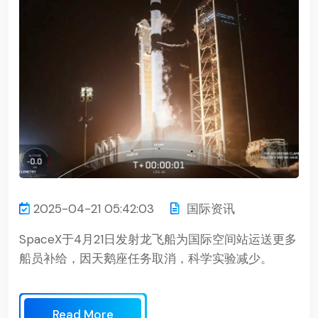
2025-04-21 05:42:03
国际资讯
SpaceX于4月21日发射龙飞船为国际空间站运送更多
船员补给，因天鹅座任务取消，科学实验减少。
Read More