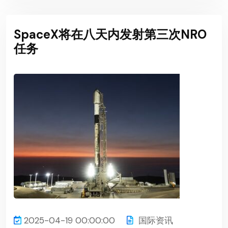
SpaceX将在八天内发射第三次NRO
任务
2025-04-19 00:00:00
国际资讯