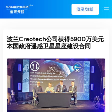
登录/注册
波兰Creotech公司获得5900万美元
本国政府遥感卫星星座建设合同