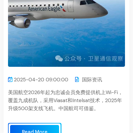
2025-04-20 09:00:00
国际资讯
美国航空2026年起为忠诚会员免费提供机上Wi-Fi，
覆盖九成机队，采用Viasat和Intelsat技术，2025年
升级500架支线飞机。中国航司可借鉴。
Read More