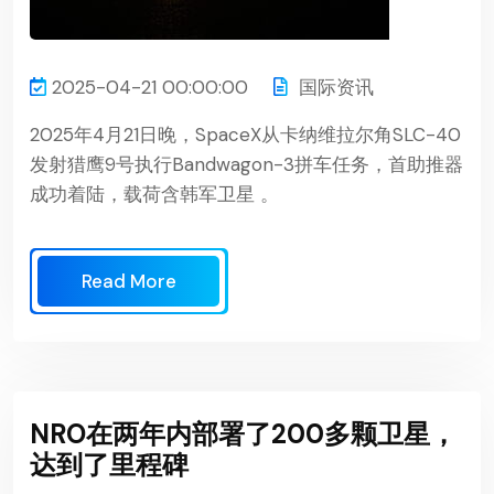
2025-04-21 00:00:00
国际资讯
2025年4月21日晚，SpaceX从卡纳维拉尔角SLC-40
发射猎鹰9号执行Bandwagon-3拼车任务，首助推器
成功着陆，载荷含韩军卫星 。
Read More
NRO在两年内部署了200多颗卫星，
达到了里程碑