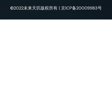
©2022未来天玑版权所有 |
京ICP备20009983号