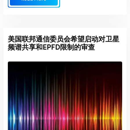
美国联邦通信委员会希望启动对卫星
频谱共享和EPFD限制的审查