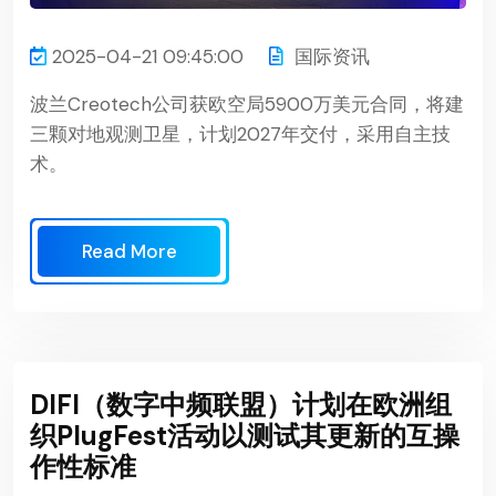
2025-04-21 09:45:00
国际资讯
波兰Creotech公司获欧空局5900万美元合同，将建
三颗对地观测卫星，计划2027年交付，采用自主技
术。
Read More
DIFI（数字中频联盟）计划在欧洲组
织PlugFest活动以测试其更新的互操
作性标准