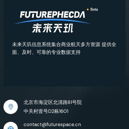
未来天玑信息系统集合商业航天多方资源 提供全
面、及时、可靠的专业数据支持
北京市海淀区北清路81号院
中关村壹号D2栋1601
contact@futurespace.cn