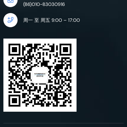
(86)010-83030916
周一 至 周五 9:00 – 17:00