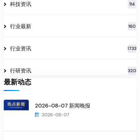
科技资讯
114
行业最新
160
行业资讯
1733
行研资讯
320
最新动态
2026-08-07 新闻晚报
2026-08-07