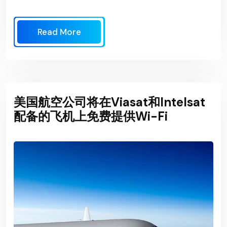
Read More
美国航空公司将在Viasat和Intelsat
配备的飞机上免费提供Wi-Fi