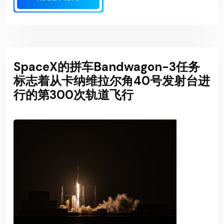
SpaceX的拼车Bandwagon-3任务
标志着从卡纳维拉尔角40号发射台进
行的第300次轨道飞行