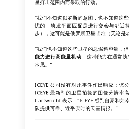
星打击范围内而采取的行动。
“我们不知道俄罗斯的意图，也不知道这
忧的。轨道平面匹配是进行交会与邻近操
步），这可能是俄罗斯卫星瞄准（无论是动能还
“我们也不知道这些卫星的总燃料容量，
能力进行高能量机动
。这种能力在通常执
常见。”
ICEYE 公司没有对此事件作出响应；该
ICEYE 最新型的卫星拍摄的图像分辨率高
Cartwright 表示：“ICEYE 感
队提供可靠、近乎实时的天基情报。”