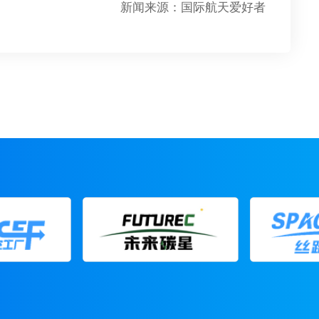
新闻来源：国际航天爱好者