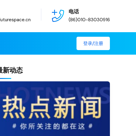
电话
uturespace.cn
(86)010-83030916
登录/注册
最新动态