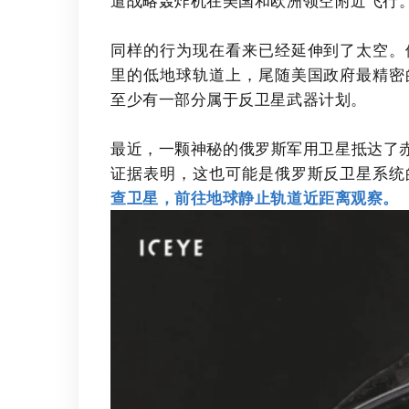
遣战略轰炸机在美国和欧洲领空附近飞行
同样的行为现在看来已经延伸到了太空。
里的低地球轨道上，尾随美国政府最精密
至少有一部分属于反卫星武器计划。
最近，一颗神秘的俄罗斯军用卫星抵达了赤道
证据表明，这也可能是俄罗斯反卫星系统
查卫星，前往地球静止轨道近距离观察。