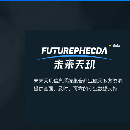
未来天玑信息系统集合商业航天多方资源
提供全面、及时、可靠的专业数据支持