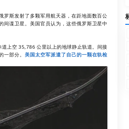
。
俄罗斯发射了多颗军用航天器，在距地面数百公
的间谍卫星。美国官员认为，这些俄罗斯卫星中
上空 35,786 公里以上的地球静止轨道。间接
的一部分。
美国太空军派遣了自己的一颗在轨检