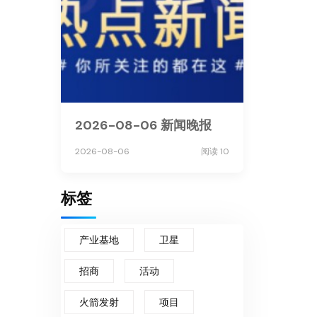
2026-08-06 新闻晚报
2026-08-06
阅读 10
标签
产业基地
卫星
招商
活动
火箭发射
项目