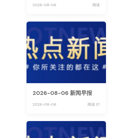
2026-08-06
阅读
2026-08-06 新闻早报
2026-08-06
阅读 37