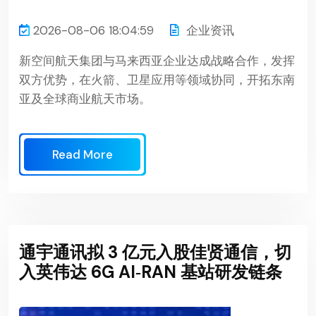
2026-08-06 18:04:59
企业资讯
新空间航天集团与马来西亚企业达成战略合作，发挥
双方优势，在火箭、卫星应用等领域协同，开拓东南
亚及全球商业航天市场。
Read More
通宇通讯拟 3 亿元入股佳贤通信，切
入英伟达 6G AI‑RAN 基站研发链条