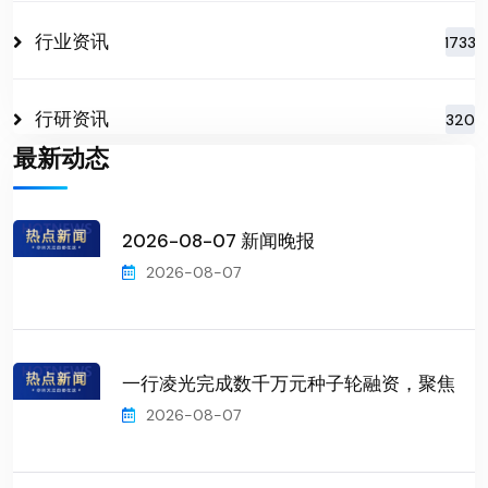
行业资讯
1733
行研资讯
320
最新动态
2026-08-07 新闻晚报
2026-08-07
一行凌光完成数千万元种子轮融资，聚焦
2026-08-07