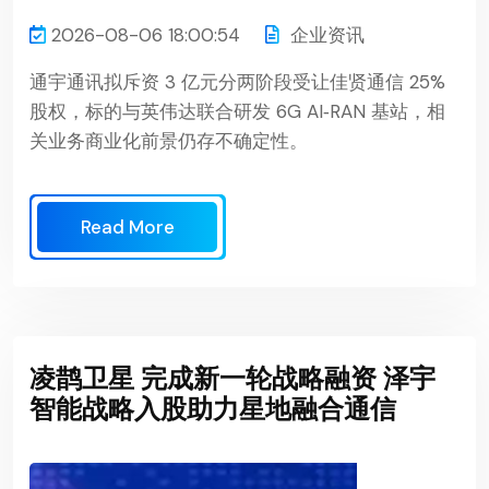
2026-08-06 18:00:54
企业资讯
通宇通讯拟斥资 3 亿元分两阶段受让佳贤通信 25%
股权，标的与英伟达联合研发 6G AI‑RAN 基站，相
关业务商业化前景仍存不确定性。
Read More
凌鹊卫星 完成新一轮战略融资 泽宇
智能战略入股助力星地融合通信