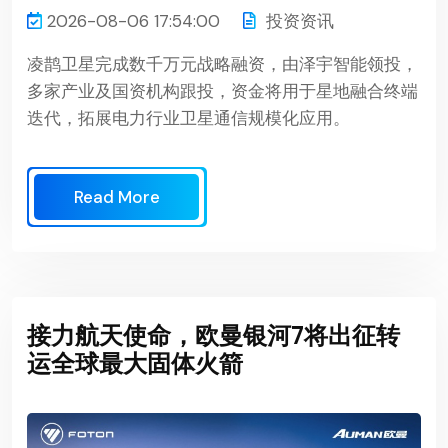
2026-08-06 17:54:00
投资资讯
凌鹊卫星完成数千万元战略融资，由泽宇智能领投，
多家产业及国资机构跟投，资金将用于星地融合终端
迭代，拓展电力行业卫星通信规模化应用。
Read More
接力航天使命，欧曼银河7将出征转
运全球最大固体火箭