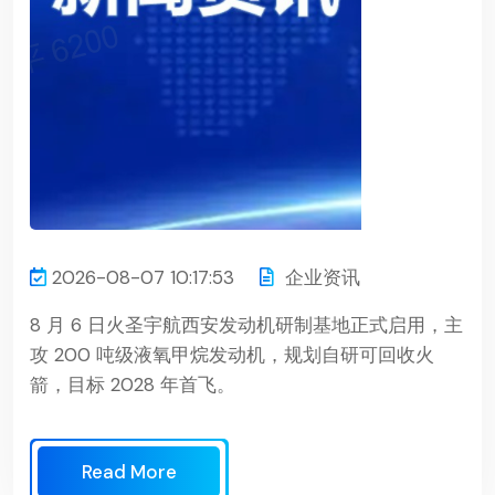
2026-08-07 10:17:53
企业资讯
8 月 6 日火圣宇航西安发动机研制基地正式启用，主
攻 200 吨级液氧甲烷发动机，规划自研可回收火
箭，目标 2028 年首飞。
Read More