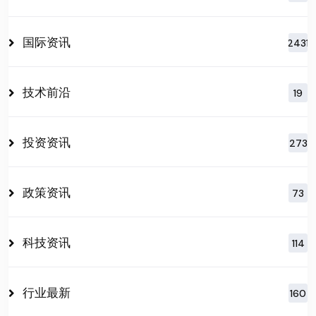
国际资讯
2431
技术前沿
19
投资资讯
273
政策资讯
73
科技资讯
114
行业最新
160