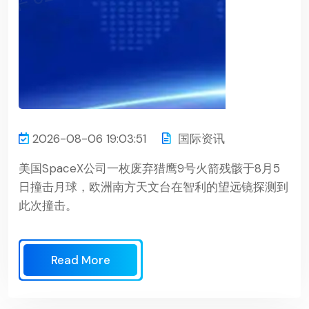
2026-08-06 19:03:51
国际资讯
美国SpaceX公司一枚废弃猎鹰9号火箭残骸于8月5
日撞击月球，欧洲南方天文台在智利的望远镜探测到
此次撞击。
Read More