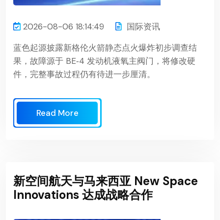
2026-08-06 18:14:49
国际资讯
蓝色起源披露新格伦火箭静态点火爆炸初步调查结
果，故障源于 BE‑4 发动机液氧主阀门，将修改硬
件，完整事故过程仍有待进一步厘清。
Read More
新空间航天与马来西亚 New Space
Innovations 达成战略合作