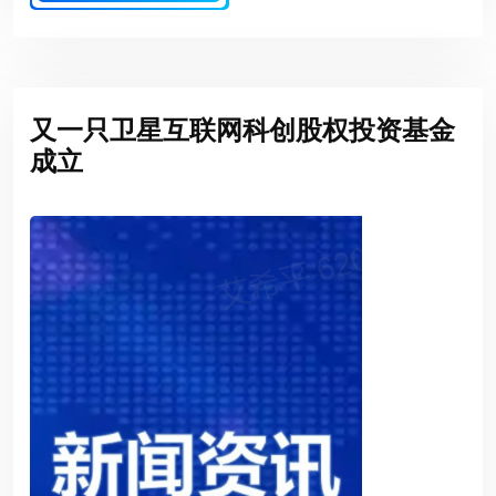
又一只卫星互联网科创股权投资基金
成立