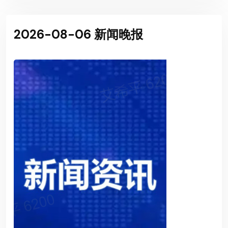
2026-08-06 新闻晚报