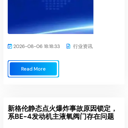
2026-08-06 18:18:33
行业资讯
Read More
新格伦静态点火爆炸事故原因锁定，
系BE-4发动机主液氧阀门存在问题