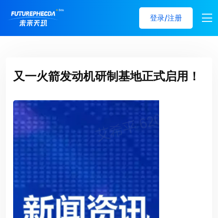
登录/注册
又一火箭发动机研制基地正式启用！