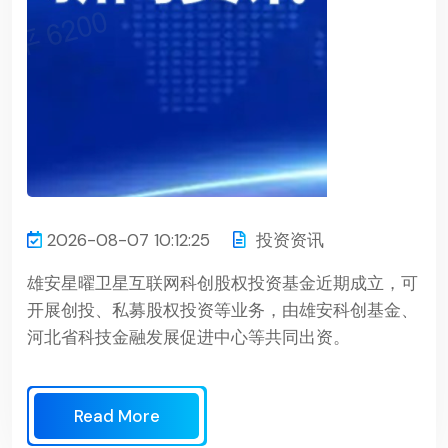
2026-08-07 10:12:25
投资资讯
雄安星曜卫星互联网科创股权投资基金近期成立，可
开展创投、私募股权投资等业务，由雄安科创基金、
河北省科技金融发展促进中心等共同出资。
Read More