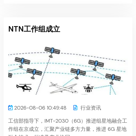
NTN工作组成立
2026-08-06 10:49:48
行业资讯
工信部指导下，IMT-2030（6G）推进组星地融合工
作组在京成立，汇聚产业链多方力量，推进 6G 星地